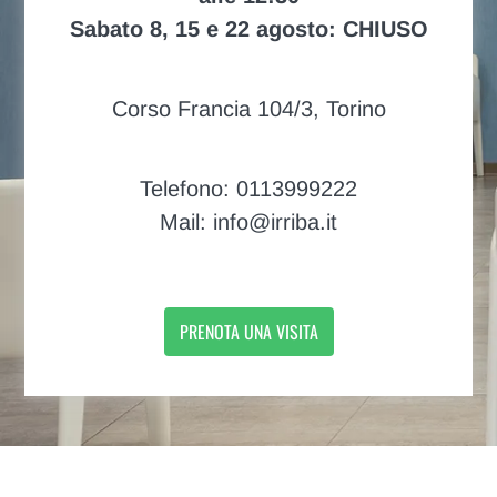
Sabato 8, 15 e 22 agosto: CHIUSO
Corso Francia 104/3, Torino
Telefono: 0113999222
Mail: info@irriba.it
PRENOTA UNA VISITA