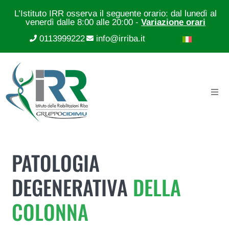
L’Istituto IRR osserva il seguente orario: dal lunedì al
venerdì dalle 8:00 alle 20:00 -
Variazione orari
0113999222
info@irriba.it
PATOLOGIA
DEGENERATIVA
DELLA
COLONNA