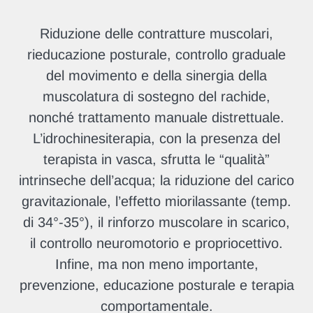
Riduzione delle contratture muscolari,
rieducazione posturale, controllo graduale
del movimento e della sinergia della
muscolatura di sostegno del rachide,
nonché trattamento manuale distrettuale.
L’idrochinesiterapia, con la presenza del
terapista in vasca, sfrutta le “qualità”
intrinseche dell’acqua; la riduzione del carico
gravitazionale, l’effetto miorilassante (temp.
di 34°-35°), il rinforzo muscolare in scarico,
il controllo neuromotorio e propriocettivo.
Infine, ma non meno importante,
prevenzione, educazione posturale e terapia
comportamentale.