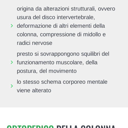
origina da alterazioni strutturali, ovvero
usura del disco intervertebrale,
deformazione di altri elementi della
colonna, compressione di midollo e
radici nervose
presto si sovrappongono squilibri del
funzionamento muscolare, della
postura, del movimento
lo stesso schema corporeo mentale
viene alterato