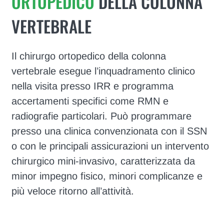
ORTOPEDICO
DELLA COLONNA
VERTEBRALE
Il chirurgo ortopedico della colonna
vertebrale esegue l’inquadramento clinico
nella visita presso IRR e programma
accertamenti specifici come RMN e
radiografie particolari. Può programmare
presso una clinica convenzionata con il SSN
o con le principali assicurazioni un intervento
chirurgico mini-invasivo, caratterizzata da
minor impegno fisico, minori complicanze e
più veloce ritorno all’attività.