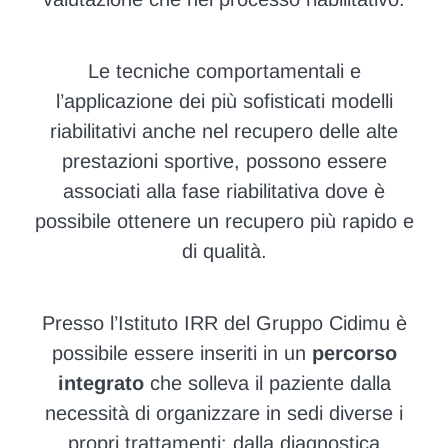
Le tecniche comportamentali e
l’applicazione dei più sofisticati modelli
riabilitativi anche nel recupero delle alte
prestazioni sportive, possono essere
associati alla fase riabilitativa dove è
possibile ottenere un recupero più rapido e
di qualità.
Presso l’Istituto IRR del Gruppo Cidimu è
possibile essere inseriti in un
percorso
integrato
che solleva il paziente dalla
necessità di organizzare in sedi diverse i
propri trattamenti: dalla diagnostica