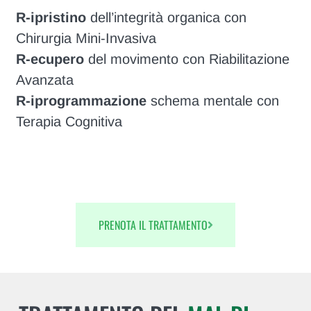
R-ipristino
dell’integrità organica con
Chirurgia Mini-Invasiva
R-ecupero
del movimento con Riabilitazione
Avanzata
R-iprogrammazione
schema mentale con
Terapia Cognitiva
PRENOTA IL TRATTAMENTO