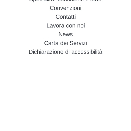
Convenzioni
Contatti
Lavora con noi
News
Carta dei Servizi
Dichiarazione di accessibilità