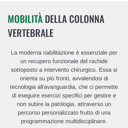
MOBILITÀ
DELLA COLONNA
VERTEBRALE
La moderna riabilitazione è essenziale per
un recupero funzionale del rachide
sottoposto a intervento chirurgico. Essa si
orienta su più fronti, avvalendosi di
tecnologia all’avanguardia, che ci permette
di eseguire esercizi specifici per gestire e
non subire la patologia, attraverso un
percorso personalizzato frutto di una
programmazione multidisciplinare.