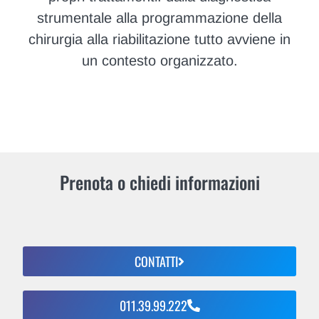
strumentale alla programmazione della
chirurgia alla riabilitazione tutto avviene in
un contesto organizzato.
Prenota o chiedi informazioni
CONTATTI
011.39.99.222