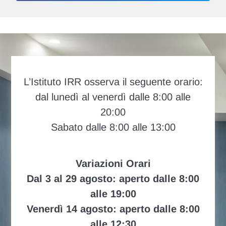
L’Istituto IRR osserva il seguente orario:
dal lunedì al venerdì dalle 8:00 alle
20:00
Sabato dalle 8:00 alle 13:00
Variazioni Orari
Dal 3 al 29 agosto: aperto dalle 8:00
alle 19:00
Venerdì 14 agosto: aperto dalle 8:00
alle 12:30