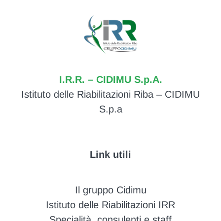
I.R.R. – CIDIMU S.p.A.
Istituto delle Riabilitazioni Riba – CIDIMU
S.p.a
Link utili
Il gruppo Cidimu
Istituto delle Riabilitazioni IRR
Specialità, consulenti e staff