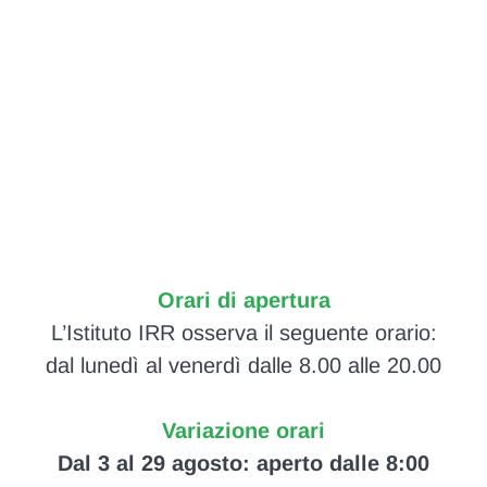
Orari di apertura
L’Istituto IRR osserva il seguente orario:
dal lunedì al venerdì dalle 8.00 alle 20.00
Variazione orari
Dal 3 al 29 agosto: aperto dalle 8:00