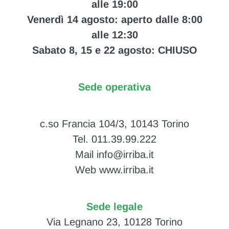
alle 19:00
Venerdì 14 agosto: aperto dalle 8:00
alle 12:30
Sabato 8, 15 e 22 agosto: CHIUSO
Sede operativa
c.so Francia 104/3, 10143 Torino
Tel. 011.39.99.222
Mail info@irriba.it
Web www.irriba.it
Sede legale
Via Legnano 23, 10128 Torino