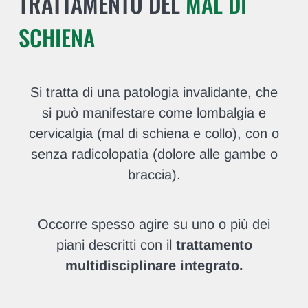
TRATTAMENTO DEL
MAL DI
SCHIENA
Si tratta di una patologia invalidante, che
si può manifestare come lombalgia e
cervicalgia (mal di schiena e collo), con o
senza radicolopatia (dolore alle gambe o
braccia).
Occorre spesso agire su uno o più dei
piani descritti con il
trattamento
multidisciplinare integrato.