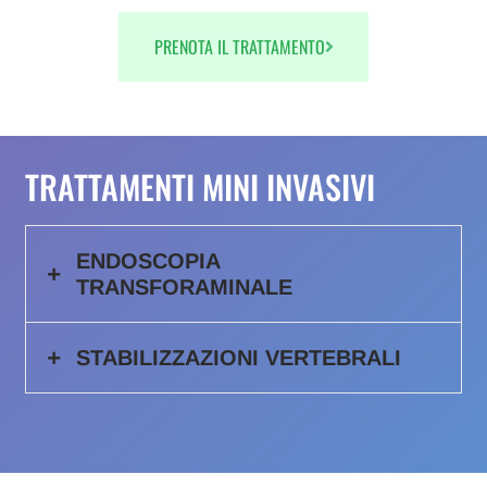
PRENOTA IL TRATTAMENTO
TRATTAMENTI MINI INVASIVI
ENDOSCOPIA
TRANSFORAMINALE
STABILIZZAZIONI VERTEBRALI