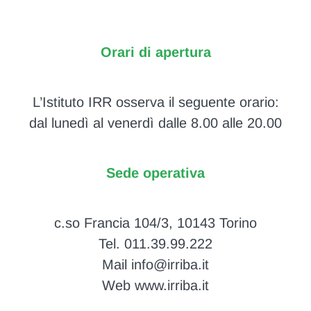
Orari di apertura
L’Istituto IRR osserva il seguente orario:
dal lunedì al venerdì dalle 8.00 alle 20.00
Sede operativa
c.so Francia 104/3, 10143 Torino
Tel. 011.39.99.222
Mail info@irriba.it
Web www.irriba.it