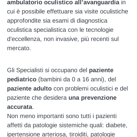
ambulatorio oculistico all’avanguardia
in
cui è possibile effettuare sia visite oculistiche
approfondite sia esami di diagnostica
oculistica specialistica con le tecnologie
d’eccellenza, non invasive, più recenti sul
mercato.
Gli Specialisti si occupano del
paziente
pediatrico
(bambini da 0 a 16 anni), del
paziente adulto
con problemi oculistici e del
paziente che desidera
una prevenzione
accurata
.
Non meno importanti sono tutti i pazienti
affetti da patologie sistemiche quali: diabete,
ipertensione arteriosa, tiroiditi, patologie