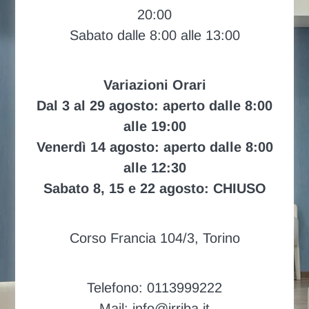
20:00
Sabato dalle 8:00 alle 13:00
Variazioni Orari
Dal 3 al 29 agosto: aperto dalle 8:00
alle 19:00
Venerdì 14 agosto: aperto dalle 8:00
alle 12:30
Sabato 8, 15 e 22 agosto: CHIUSO
Corso Francia 104/3, Torino
Telefono: 0113999222
Mail: info@irriba.it