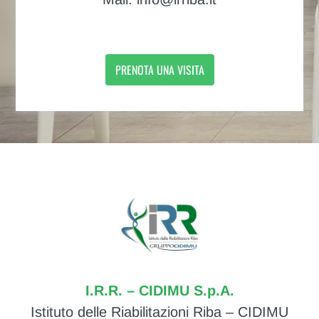
PRENOTA UNA VISITA
I.R.R. – CIDIMU S.p.A.
Istituto delle Riabilitazioni Riba – CIDIMU