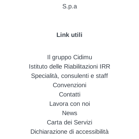
S.p.a
Link utili
Il gruppo Cidimu
Istituto delle Riabilitazioni IRR
Specialità, consulenti e staff
Convenzioni
Contatti
Lavora con noi
News
Carta dei Servizi
Dichiarazione di accessibilità