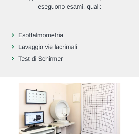
eseguono esami, quali:
Esoftalmometria
Lavaggio vie lacrimali
Test di Schirmer