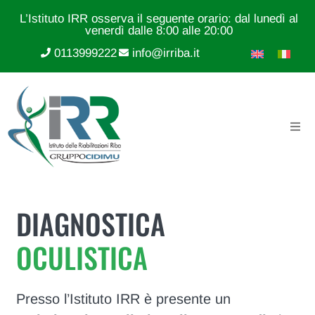
L’Istituto IRR osserva il seguente orario: dal lunedì al
venerdì dalle 8:00 alle 20:00
0113999222
info@irriba.it
DIAGNOSTICA
OCULISTICA
Presso l’Istituto IRR è presente un