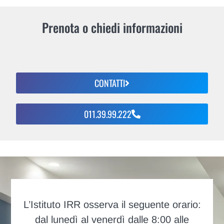
Prenota o chiedi informazioni
CONTATTI
011.39.99.222
L’Istituto IRR osserva il seguente orario:
dal lunedì al venerdì dalle 8:00 alle