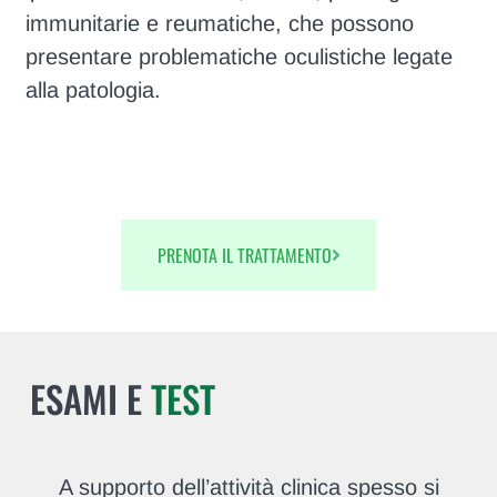
immunitarie e reumatiche, che possono
presentare problematiche oculistiche legate
alla patologia.
PRENOTA IL TRATTAMENTO
ESAMI E
TEST
A supporto dell’attività clinica spesso si