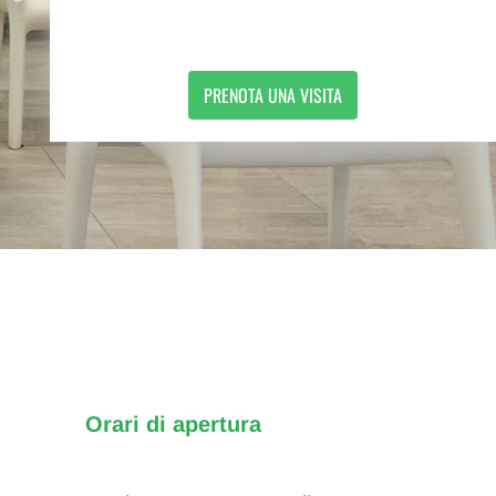
PRENOTA UNA VISITA
Orari di apertura