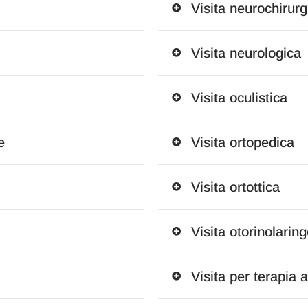
Visita neurochirurg
Visita neurologica
Visita oculistica
e
Visita ortopedica
Visita ortottica
Visita otorinolaring
Visita per terapia 