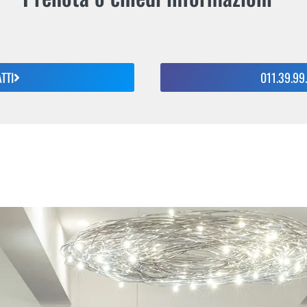
TTI
011.39.99