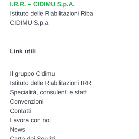
I.R.R. – CIDIMU S.p.A.
Istituto delle Riabilitazioni Riba –
CIDIMU S.p.a
Link utili
Il gruppo Cidimu
Istituto delle Riabilitazioni IRR
Specialità, consulenti e staff
Convenzioni
Contatti
Lavora con noi
News
Carta dei Servizi