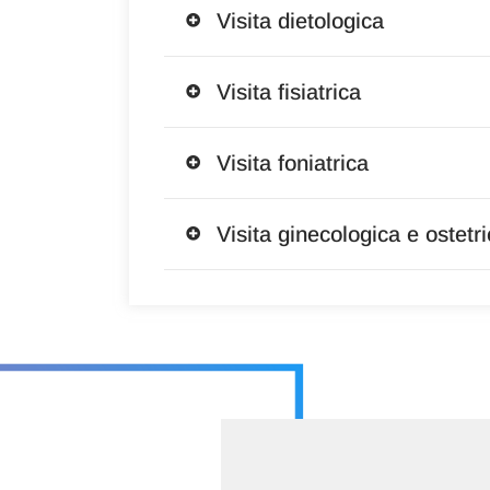
Visita dietologica
Visita fisiatrica
Visita foniatrica
Visita ginecologica e ostetr