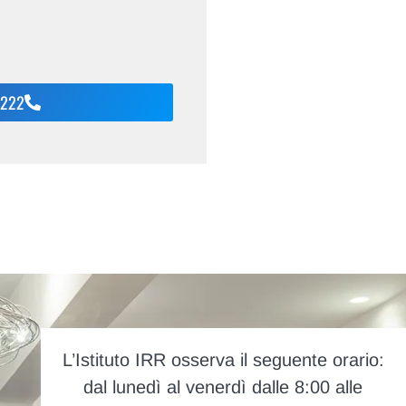
.222
L’Istituto IRR osserva il seguente orario:
dal lunedì al venerdì dalle 8:00 alle