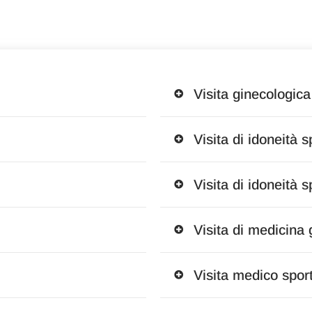
Visita ginecologica
Visita di idoneità s
Visita di idoneità s
Visita di medicina
Visita medico spor