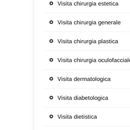
Visita chirurgia estetica
Visita chirurgia generale
Visita chirurgia plastica
Visita chirurgia oculofaccial
Visita dermatologica
Visita diabetologica
Visita dietistica