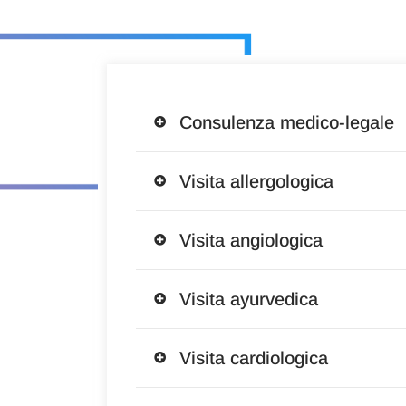
Consulenza medico-legale
Visita allergologica
Visita angiologica
Visita ayurvedica
Visita cardiologica