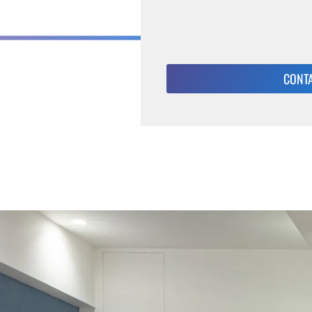
CONTA