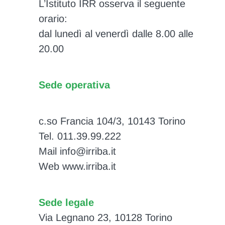
L’Istituto IRR osserva il seguente
orario:
dal lunedì al venerdì dalle 8.00 alle
20.00
Sede operativa
c.so Francia 104/3, 10143 Torino
Tel. 011.39.99.222
Mail info@irriba.it
Web www.irriba.it
Sede legale
Via Legnano 23, 10128 Torino