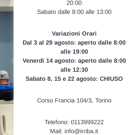
20:00
Sabato dalle 8:00 alle 13:00
Variazioni Orari
Dal 3 al 29 agosto: aperto dalle 8:00
alle 19:00
Venerdì 14 agosto: aperto dalle 8:00
alle 12:30
Sabato 8, 15 e 22 agosto: CHIUSO
Corso Francia 104/3, Torino
Telefono: 0113999222
Mail: info@irriba.it