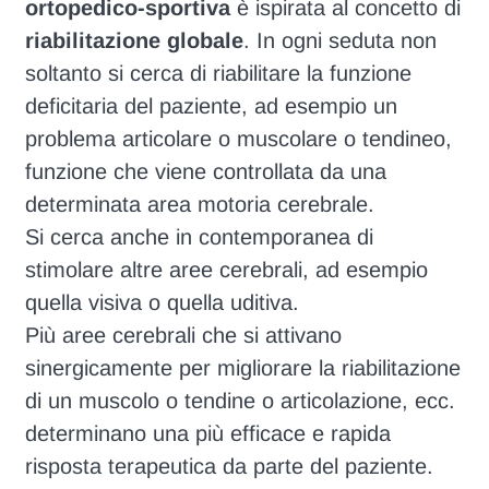
ortopedico-sportiva
è ispirata al concetto di
riabilitazione globale
. In ogni seduta non
soltanto si cerca di riabilitare la funzione
deficitaria del paziente, ad esempio un
problema articolare o muscolare o tendineo,
funzione che viene controllata da una
determinata area motoria cerebrale.
Si cerca anche in contemporanea di
stimolare altre aree cerebrali, ad esempio
quella visiva o quella uditiva.
Più aree cerebrali che si attivano
sinergicamente per migliorare la riabilitazione
di un muscolo o tendine o articolazione, ecc.
determinano una più efficace e rapida
risposta terapeutica da parte del paziente.