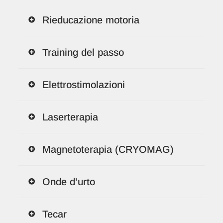
Rieducazione motoria
Training del passo
Elettrostimolazioni
Laserterapia
Magnetoterapia (CRYOMAG)
Onde d’urto
Tecar