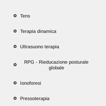
Tens
Terapia dinamica
Ultrasuono terapia
RPG - Rieducazione posturale
globale
Ionoforesi
Pressoterapia