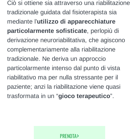
Ciò si ottiene sia attraverso una riabilitazione
tradizionale guidata dal fisioterapista sia
mediante l’
utilizzo di apparecchiature
particolarmente sofisticate
, perlopiù di
derivazione neuroriabilitativa, che agiscono
complementariamente alla riabilitazione
tradizionale. Ne deriva un approccio
particolarmente intenso dal punto di vista
riabilitativo ma per nulla stressante per il
paziente; anzi la riabilitazione viene quasi
trasformata in un “
gioco terapeutico
”.
PRENOTA