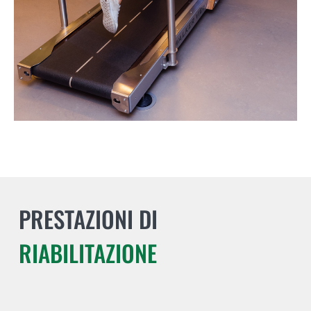
PRESTAZIONI DI
RIABILITAZIONE