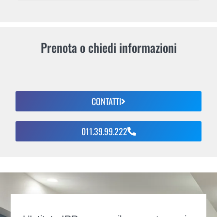
Prenota o chiedi informazioni
CONTATTI
011.39.99.222