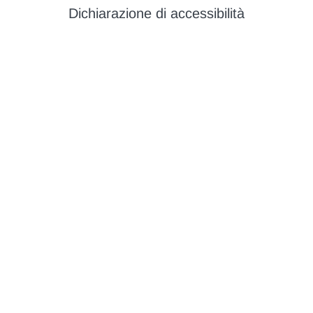
Dichiarazione di accessibilità