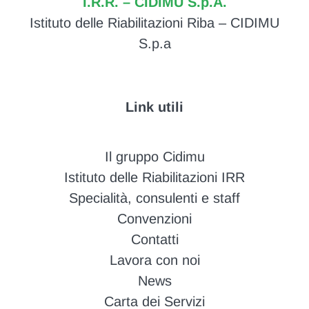
I.R.R. – CIDIMU S.p.A.
Istituto delle Riabilitazioni Riba – CIDIMU
S.p.a
Link utili
Il gruppo Cidimu
Istituto delle Riabilitazioni IRR
Specialità, consulenti e staff
Convenzioni
Contatti
Lavora con noi
News
Carta dei Servizi