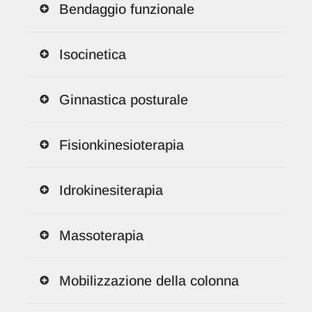
Bendaggio funzionale
Isocinetica
Ginnastica posturale
Fisionkinesioterapia
Idrokinesiterapia
Massoterapia
Mobilizzazione della colonna