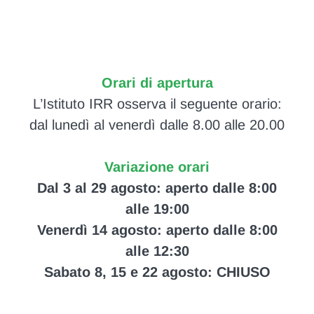
Orari di apertura
L’Istituto IRR osserva il seguente orario:
dal lunedì al venerdì dalle 8.00 alle 20.00
Variazione orari
Dal 3 al 29 agosto: aperto dalle 8:00
alle 19:00
Venerdì 14 agosto: aperto dalle 8:00
alle 12:30
Sabato 8, 15 e 22 agosto: CHIUSO