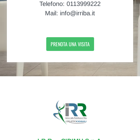
Telefono: 0113999222
Mail: info@irriba.it
PRENOTA UNA VISITA