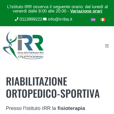
L’Istituto IRR osserva il seguente orario: dal lunedì al
venerdì dalle 8:00 alle 20:00 -
Variazione orari
0113999222
info@irriba.it
RIABILITAZIONE
ORTOPEDICO-SPORTIVA
Presso l’Istituto IRR la
fisioterapia