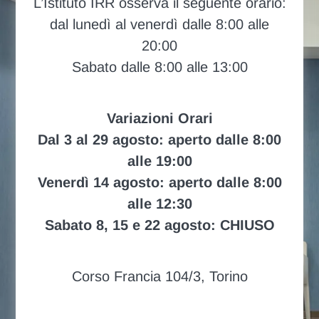
L’Istituto IRR osserva il seguente orario:
dal lunedì al venerdì dalle 8:00 alle
20:00
Sabato dalle 8:00 alle 13:00
Variazioni Orari
Dal 3 al 29 agosto: aperto dalle 8:00
alle 19:00
Venerdì 14 agosto: aperto dalle 8:00
alle 12:30
Sabato 8, 15 e 22 agosto: CHIUSO
Corso Francia 104/3, Torino