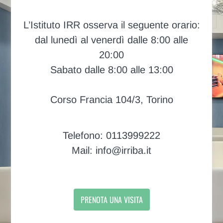
L’Istituto IRR osserva il seguente orario:
dal lunedì al venerdì dalle 8:00 alle
20:00
Sabato dalle 8:00 alle 13:00
Corso Francia 104/3, Torino
Telefono: 0113999222
Mail: info@irriba.it
PRENOTA UNA VISITA