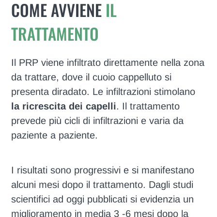
COME AVVIENE
IL
TRATTAMENTO
Il PRP viene infiltrato direttamente nella zona
da trattare, dove il cuoio cappelluto si
presenta diradato. Le infiltrazioni stimolano
la ricrescita dei capelli
. Il trattamento
prevede più cicli di infiltrazioni e varia da
paziente a paziente.
I risultati sono progressivi e si manifestano
alcuni mesi dopo il trattamento. Dagli studi
scientifici ad oggi pubblicati si evidenzia un
miglioramento in media 3 -6 mesi dopo la