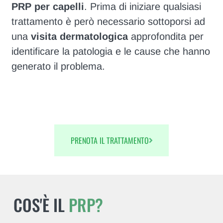
PRP per capelli
. Prima di iniziare qualsiasi
trattamento è però necessario sottoporsi ad
una
visita dermatologica
approfondita per
identificare la patologia e le cause che hanno
generato il problema.
PRENOTA IL TRATTAMENTO
COS'È IL
PRP?