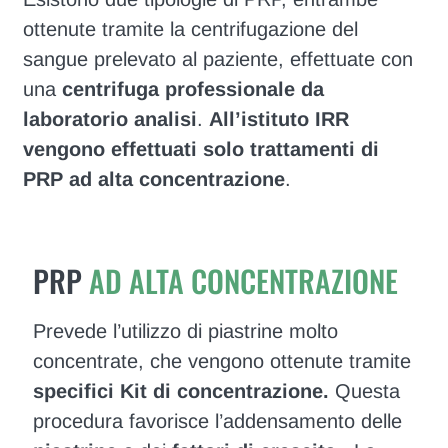
ottenute tramite la centrifugazione del
sangue prelevato al paziente, effettuate con
una
centrifuga professionale da
laboratorio analisi
.
All’istituto IRR
vengono effettuati solo trattamenti di
PRP ad alta concentrazione
.
PRP
AD ALTA CONCENTRAZIONE
Prevede l’utilizzo di piastrine molto
concentrate, che vengono ottenute tramite
specifici Kit di concentrazione.
Questa
procedura favorisce l’addensamento delle