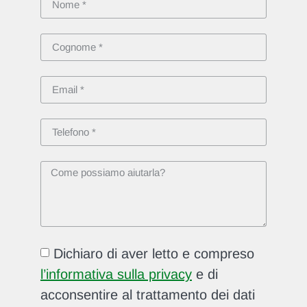
Dichiaro di aver letto e compreso
l’informativa sulla privacy
e di
acconsentire al trattamento dei dati