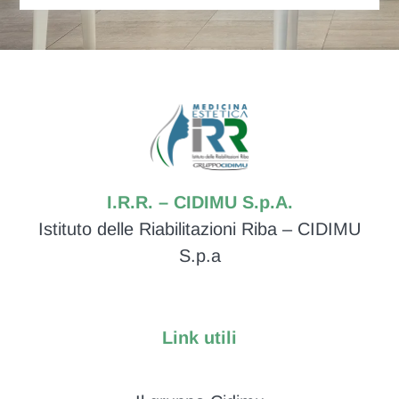
I.R.R. – CIDIMU S.p.A.
Istituto delle Riabilitazioni Riba – CIDIMU
S.p.a
Link utili