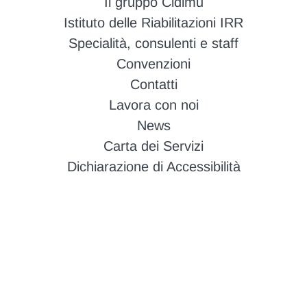
Il gruppo Cidimu
Istituto delle Riabilitazioni IRR
Specialità, consulenti e staff
Convenzioni
Contatti
Lavora con noi
News
Carta dei Servizi
Dichiarazione di Accessibilità