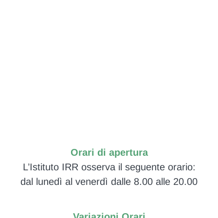
Orari di apertura
L’Istituto IRR osserva il seguente orario:
dal lunedì al venerdì dalle 8.00 alle 20.00
Variazioni Orari