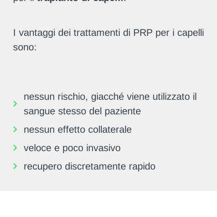
I vantaggi dei trattamenti di PRP per i capelli
sono:
nessun rischio, giacché viene utilizzato il
sangue stesso del paziente
nessun effetto collaterale
veloce e poco invasivo
recupero discretamente rapido