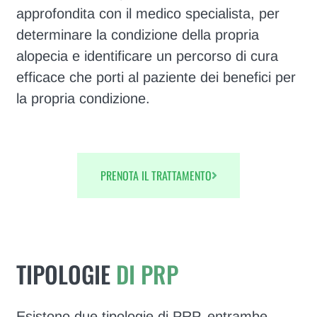
approfondita con il medico specialista, per
determinare la condizione della propria
alopecia e identificare un percorso di cura
efficace che porti al paziente dei benefici per
la propria condizione.
PRENOTA IL TRATTAMENTO
TIPOLOGIE
DI PRP
Esistono due tipologie di PRP, entrambe