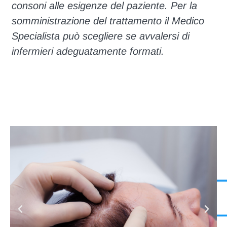
consoni alle esigenze del paziente. Per la
somministrazione del trattamento il Medico
Specialista può scegliere se avvalersi di
infermieri adeguatamente formati.