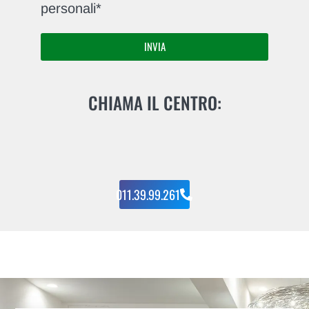
personali*
INVIA
CHIAMA IL CENTRO:
011.39.99.261