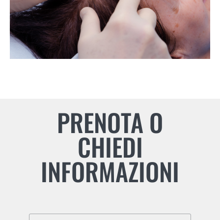
PRENOTA O
CHIEDI
INFORMAZIONI