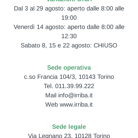
Dal 3 al 29 agosto: aperto dalle 8:00 alle
19:00
Venerdì 14 agosto: aperto dalle 8:00 alle
12:30
Sabato 8, 15 e 22 agosto: CHIUSO
Sede operativa
c.so Francia 104/3, 10143 Torino
Tel. 011.39.99.222
Mail info@irriba.it
Web www.irriba.it
Sede legale
Via Legnano 23, 10128 Torino