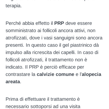
terapia.
Perché abbia effetto il
PRP
deve essere
somministrato ai follicoli ancora attivi, non
atrofizzati, dove i vasi sanguigni sono ancora
presenti. In questo caso il gel piastrinico dà
impulso alla ricrescita dei capelli. In caso di
follicoli atrofizzati, il trattamento non è
indicato. Il PRP è perciò efficace per
contrastare la
calvizie comune
e l’
alopecia
areata
.
Prima di effettuare il trattamento è
necessario sottoporsi ad una visita