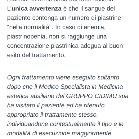
L’
unica avvertenza
è che il sangue del
paziente contenga un numero di piastrine
“nella normalità”. In caso di anemia,
piastrinopenia, non si raggiunge una
concentrazione piastrinica adegua al buon
esito del trattamento.
Ogni trattamento viene eseguito soltanto
dopo che il Medico Specialista in Medicina
estetica ausiliario del GRUPPO CIDIMU spa
ha visitato il paziente ed ha ritenuto
appropriato il trattamento stesso,
individuandone contestualmente il tipo e le
modalità di esecuzione maggiormente