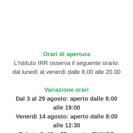
Orari di apertura
L’Istituto IRR osserva il seguente orario:
dal lunedì al venerdì dalle 8.00 alle 20.00
Variazione orari
Dal 3 al 29 agosto: aperto dalle 8:00
alle 19:00
Venerdì 14 agosto: aperto dalle 8:00
alle 12:30