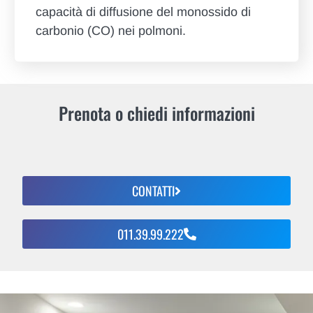
capacità di diffusione del monossido di
carbonio (CO) nei polmoni.
Prenota o chiedi informazioni
CONTATTI
011.39.99.222