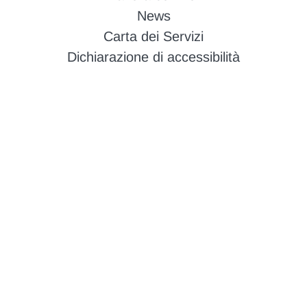
News
Carta dei Servizi
Dichiarazione di accessibilità