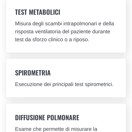
TEST METABOLICI
Misura degli scambi intrapolmonari e della
risposta ventilatoria del paziente durante
test da sforzo clinico o a riposo.
SPIROMETRIA
Esecuzione dei principali test spirometrici.
DIFFUSIONE POLMONARE
Esame che permette di misurare la