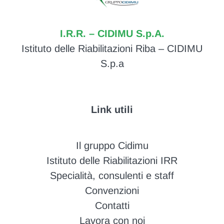
I.R.R. – CIDIMU S.p.A.
Istituto delle Riabilitazioni Riba – CIDIMU
S.p.a
Link utili
Il gruppo Cidimu
Istituto delle Riabilitazioni IRR
Specialità, consulenti e staff
Convenzioni
Contatti
Lavora con noi