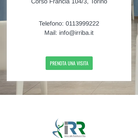
Corso Francia 104/3, Torino
Telefono: 0113999222
Mail: info@irriba.it
PRENOTA UNA VISITA