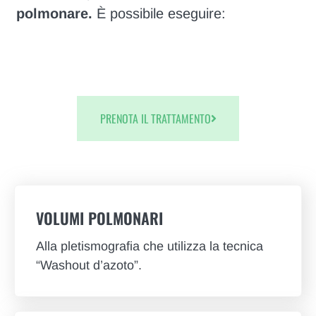
polmonare.
È possibile eseguire:
PRENOTA IL TRATTAMENTO
VOLUMI POLMONARI
Alla pletismografia che utilizza la tecnica
“Washout d’azoto”.