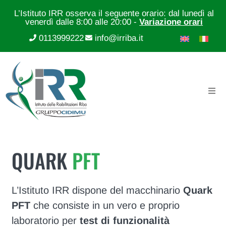
L’Istituto IRR osserva il seguente orario: dal lunedì al
venerdì dalle 8:00 alle 20:00 -
Variazione orari
0113999222
info@irriba.it
QUARK
PFT
L’Istituto IRR dispone del macchinario
Quark
PFT
che consiste in un vero e proprio
laboratorio per
test di funzionalità