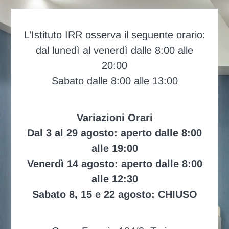
L’Istituto IRR osserva il seguente orario:
dal lunedì al venerdì dalle 8:00 alle
20:00
Sabato dalle 8:00 alle 13:00
Variazioni Orari
Dal 3 al 29 agosto: aperto dalle 8:00
alle 19:00
Venerdì 14 agosto: aperto dalle 8:00
alle 12:30
Sabato 8, 15 e 22 agosto: CHIUSO