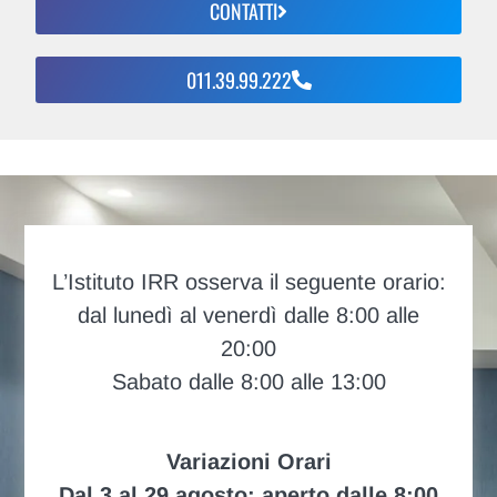
CONTATTI
011.39.99.222
L’Istituto IRR osserva il seguente orario:
dal lunedì al venerdì dalle 8:00 alle
20:00
Sabato dalle 8:00 alle 13:00
Variazioni Orari
Dal 3 al 29 agosto: aperto dalle 8:00