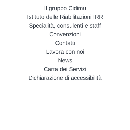
Il gruppo Cidimu
Istituto delle Riabilitazioni IRR
Specialità, consulenti e staff
Convenzioni
Contatti
Lavora con noi
News
Carta dei Servizi
Dichiarazione di accessibilità