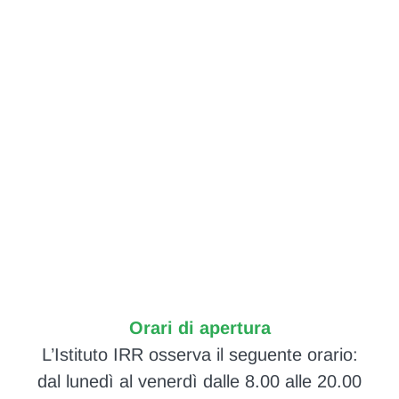
Orari di apertura
L’Istituto IRR osserva il seguente orario:
dal lunedì al venerdì dalle 8.00 alle 20.00