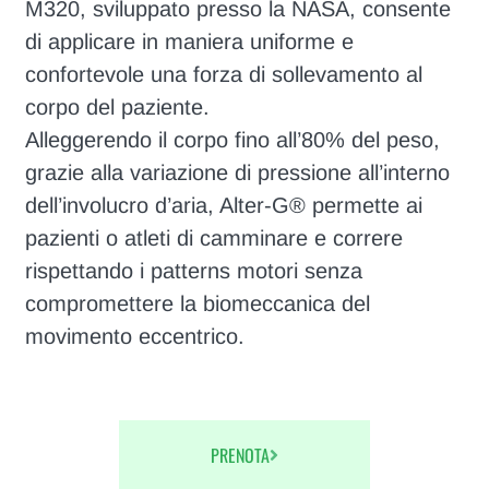
M320, sviluppato presso la NASA, consente
di applicare in maniera uniforme e
confortevole una forza di sollevamento al
corpo del paziente.
Alleggerendo il corpo fino all’80% del peso,
grazie alla variazione di pressione all’interno
dell’involucro d’aria, Alter-G® permette ai
pazienti o atleti di camminare e correre
rispettando i patterns motori senza
compromettere la biomeccanica del
movimento eccentrico.
PRENOTA