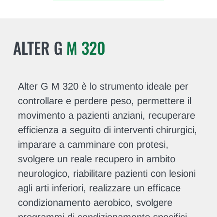
ALTER G
M 320
Alter G M 320 è lo strumento ideale per
controllare e perdere peso, permettere il
movimento a pazienti anziani, recuperare
efficienza a seguito di interventi chirurgici,
imparare a camminare con protesi,
svolgere un reale recupero in ambito
neurologico, riabilitare pazienti con lesioni
agli arti inferiori, realizzare un efficace
condizionamento aerobico, svolgere
programmi di condizionamento specifici.