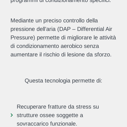
Mediante un preciso controllo della
pressione dell’aria (DAP – Differential Air
Pressure) permette di migliorare le attività
di condizionamento aerobico senza
aumentare il rischio di lesione da sforzo.
Questa tecnologia permette di:
Recuperare fratture da stress su
strutture ossee soggette a
sovraccarico funzionale.