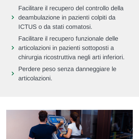
Facilitare il recupero del controllo della
deambulazione in pazienti colpiti da
ICTUS o da stati comatosi.
Facilitare il recupero funzionale delle
articolazioni in pazienti sottoposti a
chirurgia ricostruttiva negli arti inferiori.
Perdere peso senza danneggiare le
articolazioni.