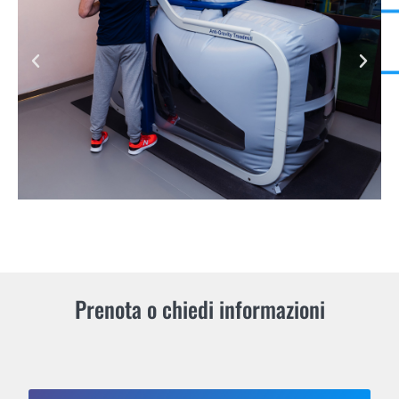
Prenota o chiedi informazioni