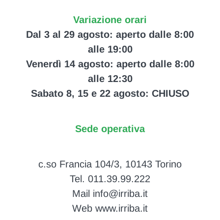
Variazione orari
Dal 3 al 29 agosto: aperto dalle 8:00
alle 19:00
Venerdì 14 agosto: aperto dalle 8:00
alle 12:30
Sabato 8, 15 e 22 agosto: CHIUSO
Sede operativa
c.so Francia 104/3, 10143 Torino
Tel. 011.39.99.222
Mail info@irriba.it
Web www.irriba.it