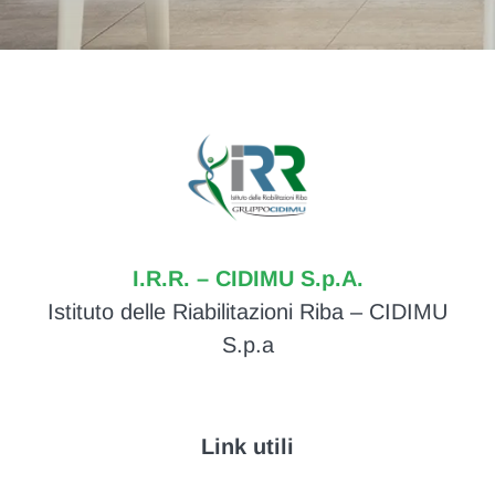
I.R.R. – CIDIMU S.p.A.
Istituto delle Riabilitazioni Riba – CIDIMU
S.p.a
Link utili