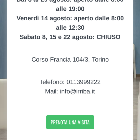
alle 19:00
Venerdì 14 agosto: aperto dalle 8:00
alle 12:30
Sabato 8, 15 e 22 agosto: CHIUSO
Corso Francia 104/3, Torino
Telefono: 0113999222
Mail: info@irriba.it
PRENOTA UNA VISITA