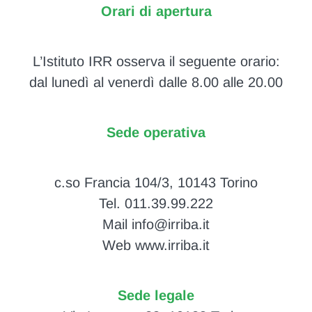
Orari di apertura
L’Istituto IRR osserva il seguente orario:
dal lunedì al venerdì dalle 8.00 alle 20.00
Sede operativa
c.so Francia 104/3, 10143 Torino
Tel. 011.39.99.222
Mail info@irriba.it
Web www.irriba.it
Sede legale