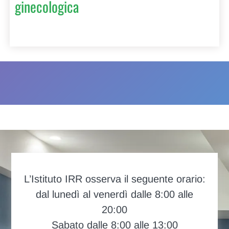
ginecologica
L’Istituto IRR osserva il seguente orario:
dal lunedì al venerdì dalle 8:00 alle
20:00
Sabato dalle 8:00 alle 13:00