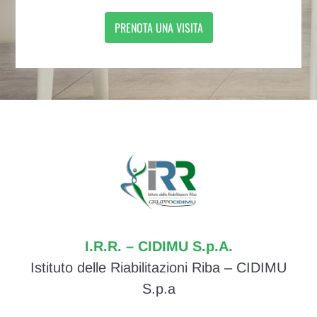
PRENOTA UNA VISITA
I.R.R. – CIDIMU S.p.A.
Istituto delle Riabilitazioni Riba – CIDIMU
S.p.a