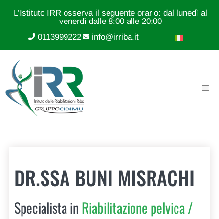
L’Istituto IRR osserva il seguente orario: dal lunedì al
venerdì dalle 8:00 alle 20:00
0113999222
info@irriba.it
DR.SSA BUNI MISRACHI
Specialista in
Riabilitazione pelvica /