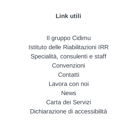
Link utili
Il gruppo Cidimu
Istituto delle Riabilitazioni IRR
Specialità, consulenti e staff
Convenzioni
Contatti
Lavora con noi
News
Carta dei Servizi
Dichiarazione di accessibilità