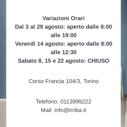
Variazioni Orari
Dal 3 al 29 agosto: aperto dalle 8:00
alle 19:00
Venerdì 14 agosto: aperto dalle 8:00
alle 12:30
Sabato 8, 15 e 22 agosto: CHIUSO
Corso Francia 104/3, Torino
Telefono: 0113999222
Mail: info@irriba.it