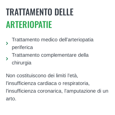
TRATTAMENTO DELLE
ARTERIOPATIE
Trattamento medico dell’arteriopatia
periferica
Trattamento complementare della
chirurgia
Non costituiscono dei limiti l’età,
l’insufficienza cardiaca o respiratoria,
l’insufficienza coronarica, l’amputazione di un
arto.