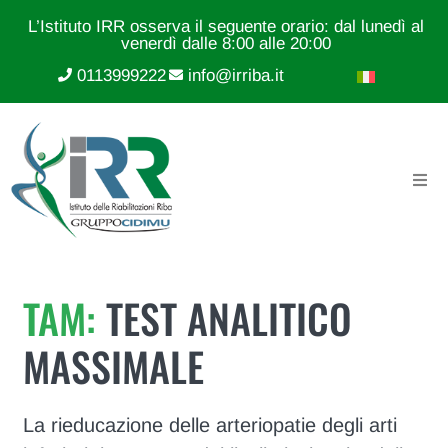
L’Istituto IRR osserva il seguente orario: dal lunedì al
venerdì dalle 8:00 alle 20:00
0113999222
info@irriba.it
TAM:
TEST ANALITICO
MASSIMALE
La rieducazione delle arteriopatie degli arti