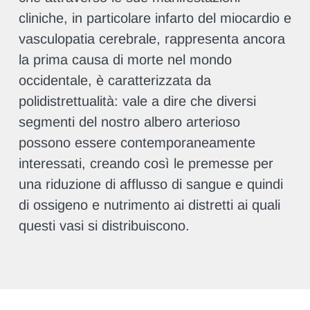
cliniche, in particolare infarto del miocardio e
vasculopatia cerebrale, rappresenta ancora
la prima causa di morte nel mondo
occidentale, è caratterizzata da
polidistrettualità: vale a dire che diversi
segmenti del nostro albero arterioso
possono essere contemporaneamente
interessati, creando così le premesse per
una riduzione di afflusso di sangue e quindi
di ossigeno e nutrimento ai distretti ai quali
questi vasi si distribuiscono.