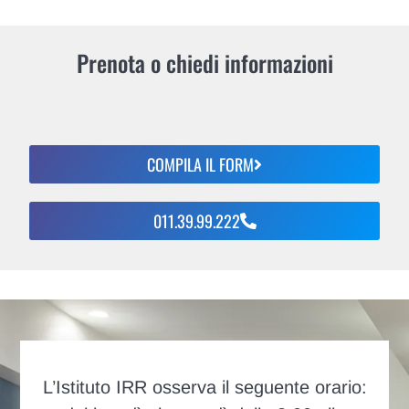
Prenota o chiedi informazioni
COMPILA IL FORM
011.39.99.222
L’Istituto IRR osserva il seguente orario: