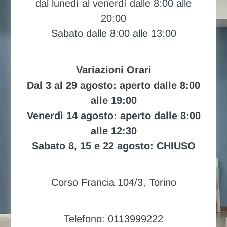
dal lunedì al venerdì dalle 8:00 alle
20:00
Sabato dalle 8:00 alle 13:00
Variazioni Orari
Dal 3 al 29 agosto: aperto dalle 8:00
alle 19:00
Venerdì 14 agosto: aperto dalle 8:00
alle 12:30
Sabato 8, 15 e 22 agosto: CHIUSO
Corso Francia 104/3, Torino
Telefono: 0113999222