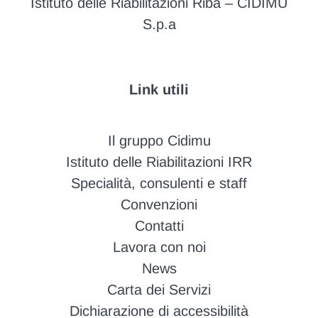
Istituto delle Riabilitazioni Riba – CIDIMU
S.p.a
Link utili
Il gruppo Cidimu
Istituto delle Riabilitazioni IRR
Specialità, consulenti e staff
Convenzioni
Contatti
Lavora con noi
News
Carta dei Servizi
Dichiarazione di accessibilità