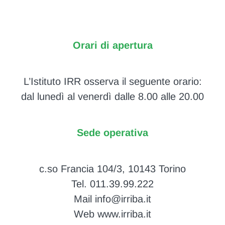
Orari di apertura
L’Istituto IRR osserva il seguente orario:
dal lunedì al venerdì dalle 8.00 alle 20.00
Sede operativa
c.so Francia 104/3, 10143 Torino
Tel. 011.39.99.222
Mail info@irriba.it
Web www.irriba.it