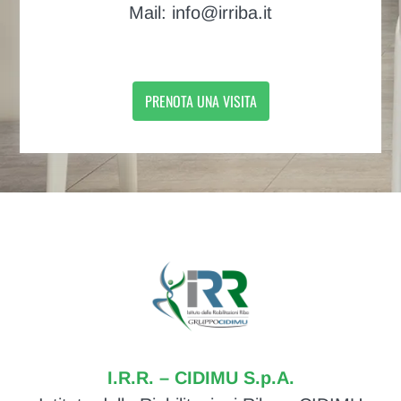
Mail: info@irriba.it
PRENOTA UNA VISITA
I.R.R. – CIDIMU S.p.A.