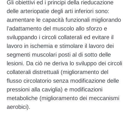
Gli obiettivi ed i principi della rieducazione
delle arteriopatie degli arti inferiori sono:
aumentare le capacità funzionali migliorando
l’adattamento del muscolo allo sforzo e
sviluppando i circoli collaterali ed evitare il
lavoro in ischemia e stimolare il lavoro dei
segmenti muscolari posti al di sotto delle
lesioni. Da ciò ne deriva lo sviluppo dei circoli
collaterali distrettuali (miglioramento del
flusso circolatorio senza modificazione delle
pressioni alla caviglia) e modificazioni
metaboliche (miglioramento dei meccanismi
aerobici).