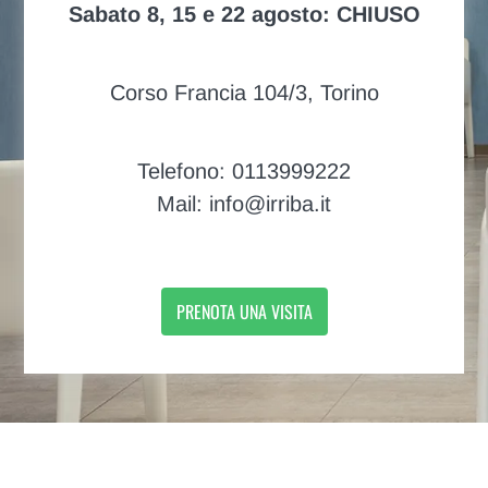
Sabato 8, 15 e 22 agosto: CHIUSO
Corso Francia 104/3, Torino
Telefono: 0113999222
Mail: info@irriba.it
PRENOTA UNA VISITA