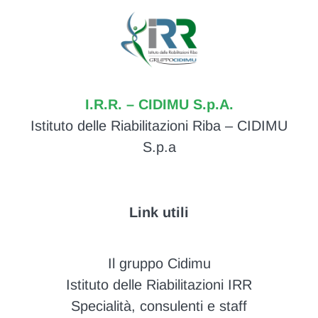
I.R.R. – CIDIMU S.p.A.
Istituto delle Riabilitazioni Riba – CIDIMU
S.p.a
Link utili
Il gruppo Cidimu
Istituto delle Riabilitazioni IRR
Specialità, consulenti e staff