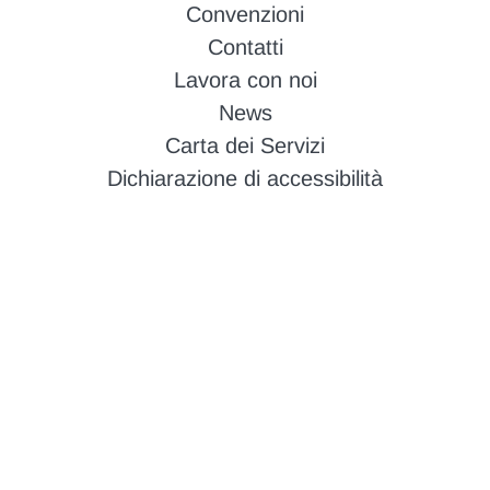
Convenzioni
Contatti
Lavora con noi
News
Carta dei Servizi
Dichiarazione di accessibilità