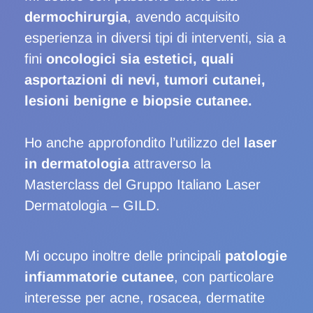
dermochirurgia
, avendo acquisito
esperienza in diversi tipi di interventi, sia a
fini
oncologici sia estetici, quali
asportazioni di nevi, tumori cutanei,
lesioni benigne e biopsie cutanee.
Ho anche approfondito l’utilizzo del
laser
in dermatologia
attraverso la
Masterclass del Gruppo Italiano Laser
Dermatologia – GILD.
Mi occupo inoltre delle principali
patologie
infiammatorie cutanee
, con particolare
interesse per acne, rosacea, dermatite