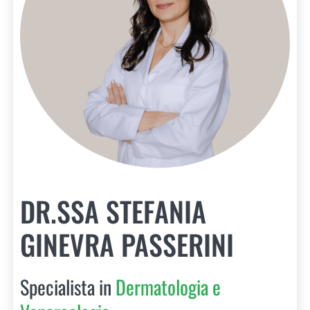
DR.SSA STEFANIA
GINEVRA PASSERINI
Specialista in
Dermatologia e