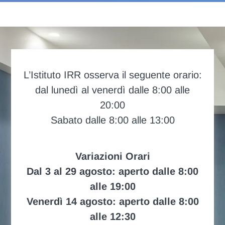
L’Istituto IRR osserva il seguente orario:
dal lunedì al venerdì dalle 8:00 alle
20:00
Sabato dalle 8:00 alle 13:00
Variazioni Orari
Dal 3 al 29 agosto: aperto dalle 8:00
alle 19:00
Venerdì 14 agosto: aperto dalle 8:00
alle 12:30