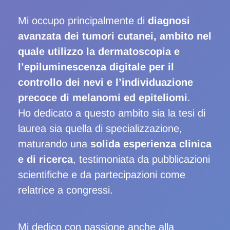
Mi occupo principalmente di
diagnosi
avanzata dei tumori cutanei, ambito nel
quale utilizzo la dermatoscopia e
l’epiluminescenza digitale per il
controllo dei nevi e l’individuazione
precoce di melanomi ed epiteliomi
.
Ho dedicato a questo ambito sia la tesi di
laurea sia quella di specializzazione,
maturando una
solida esperienza clinica
e di ricerca
, testimoniata da pubblicazioni
scientifiche e da partecipazioni come
relatrice a congressi.
Mi dedico con passione anche alla