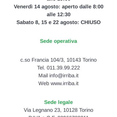
Venerdì 14 agosto: aperto dalle 8:00
alle 12:30
Sabato 8, 15 e 22 agosto: CHIUSO
Sede operativa
c.so Francia 104/3, 10143 Torino
Tel. 011.39.99.222
Mail info@irriba.it
Web www.irriba.it
Sede legale
Via Legnano 23, 10128 Torino