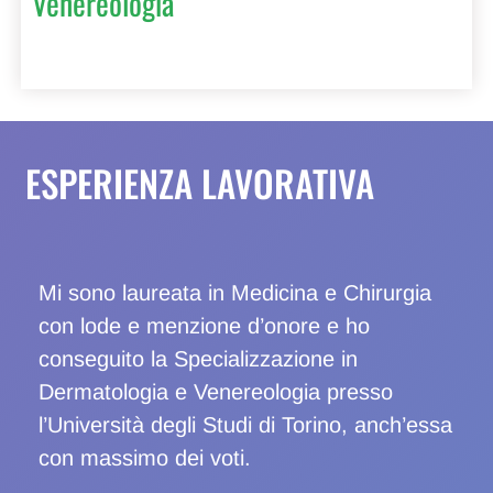
Venereologia
ESPERIENZA LAVORATIVA
Mi sono laureata in Medicina e Chirurgia
con lode e menzione d’onore e ho
conseguito la Specializzazione in
Dermatologia e Venereologia presso
l’Università degli Studi di Torino, anch’essa
con massimo dei voti.