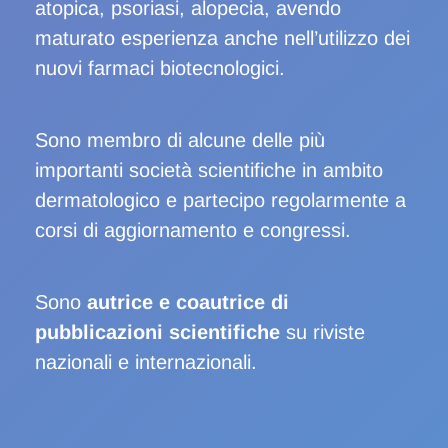
atopica, psoriasi, alopecia, avendo
maturato esperienza anche nell’utilizzo dei
nuovi farmaci biotecnologici.
Sono membro di alcune delle più
importanti società scientifiche in ambito
dermatologico e partecipo regolarmente a
corsi di aggiornamento e congressi.
Sono
autrice e coautrice di
pubblicazioni scientifiche
su riviste
nazionali e internazionali.