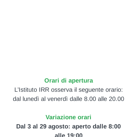
Orari di apertura
L’Istituto IRR osserva il seguente orario:
dal lunedì al venerdì dalle 8.00 alle 20.00
Variazione orari
Dal 3 al 29 agosto: aperto dalle 8:00
alle 19:00