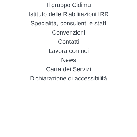
Il gruppo Cidimu
Istituto delle Riabilitazioni IRR
Specialità, consulenti e staff
Convenzioni
Contatti
Lavora con noi
News
Carta dei Servizi
Dichiarazione di accessibilità