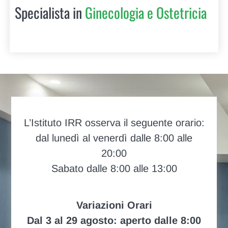
Specialista in
Ginecologia e Ostetricia
L’Istituto IRR osserva il seguente orario:
dal lunedì al venerdì dalle 8:00 alle
20:00
Sabato dalle 8:00 alle 13:00
Variazioni Orari
Dal 3 al 29 agosto: aperto dalle 8:00