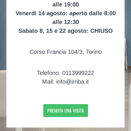
alle 19:00
Venerdì 14 agosto: aperto dalle 8:00
alle 12:30
Sabato 8, 15 e 22 agosto: CHIUSO
Corso Francia 104/3, Torino
Telefono: 0113999222
Mail: info@irriba.it
PRENOTA UNA VISITA