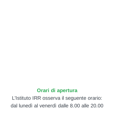
Orari di apertura
L’Istituto IRR osserva il seguente orario:
dal lunedì al venerdì dalle 8.00 alle 20.00