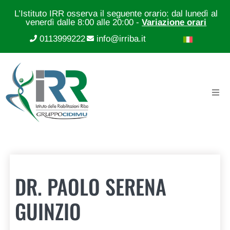
L’Istituto IRR osserva il seguente orario: dal lunedì al
venerdì dalle 8:00 alle 20:00 -
Variazione orari
0113999222
info@irriba.it
DR. PAOLO SERENA
GUINZIO