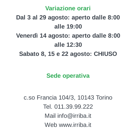
Variazione orari
Dal 3 al 29 agosto: aperto dalle 8:00
alle 19:00
Venerdì 14 agosto: aperto dalle 8:00
alle 12:30
Sabato 8, 15 e 22 agosto: CHIUSO
Sede operativa
c.so Francia 104/3, 10143 Torino
Tel. 011.39.99.222
Mail info@irriba.it
Web www.irriba.it