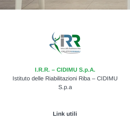
I.R.R. – CIDIMU S.p.A.
Istituto delle Riabilitazioni Riba – CIDIMU
S.p.a
Link utili