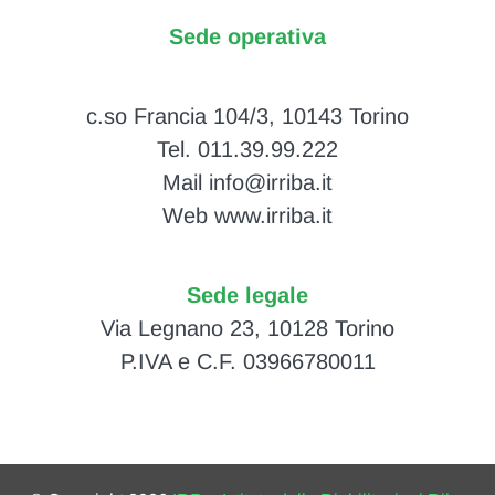
Sede operativa
c.so Francia 104/3, 10143 Torino
Tel. 011.39.99.222
Mail info@irriba.it
Web www.irriba.it
Sede legale
Via Legnano 23, 10128 Torino
P.IVA e C.F. 03966780011