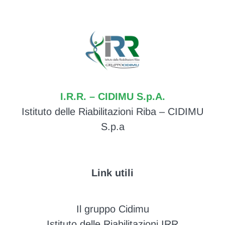
I.R.R. – CIDIMU S.p.A.
Istituto delle Riabilitazioni Riba – CIDIMU
S.p.a
Link utili
Il gruppo Cidimu
Istituto delle Riabilitazioni IRR