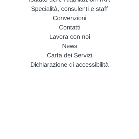
Specialità, consulenti e staff
Convenzioni
Contatti
Lavora con noi
News
Carta dei Servizi
Dichiarazione di accessibilità