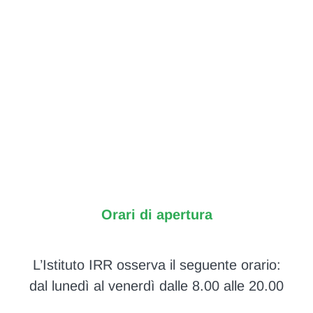
Orari di apertura
L’Istituto IRR osserva il seguente orario:
dal lunedì al venerdì dalle 8.00 alle 20.00