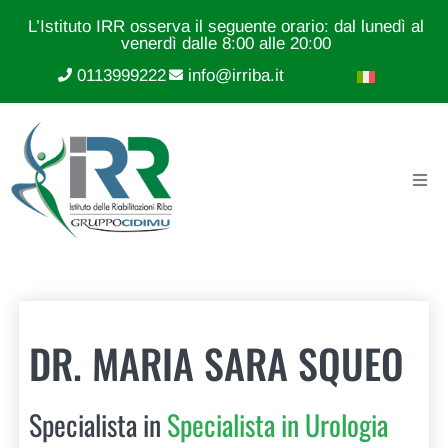
L’Istituto IRR osserva il seguente orario: dal lunedì al
venerdì dalle 8:00 alle 20:00
0113999222
info@irriba.it
DR. MARIA SARA SQUEO
Specialista in
Specialista in Urologia