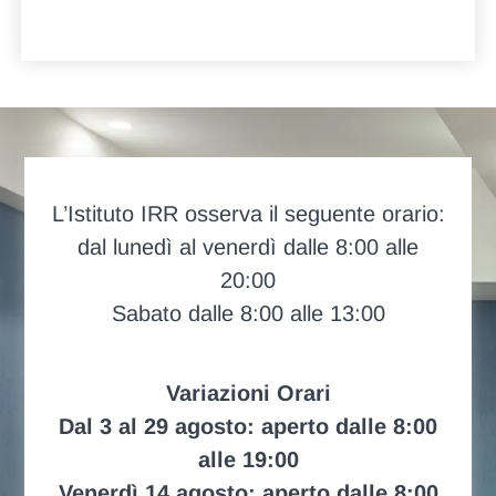
L’Istituto IRR osserva il seguente orario:
dal lunedì al venerdì dalle 8:00 alle
20:00
Sabato dalle 8:00 alle 13:00
Variazioni Orari
Dal 3 al 29 agosto: aperto dalle 8:00
alle 19:00
Venerdì 14 agosto: aperto dalle 8:00