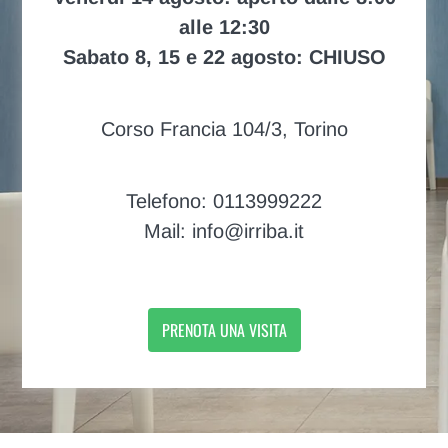
alle 12:30
Sabato 8, 15 e 22 agosto: CHIUSO
Corso Francia 104/3, Torino
Telefono: 0113999222
Mail: info@irriba.it
PRENOTA UNA VISITA