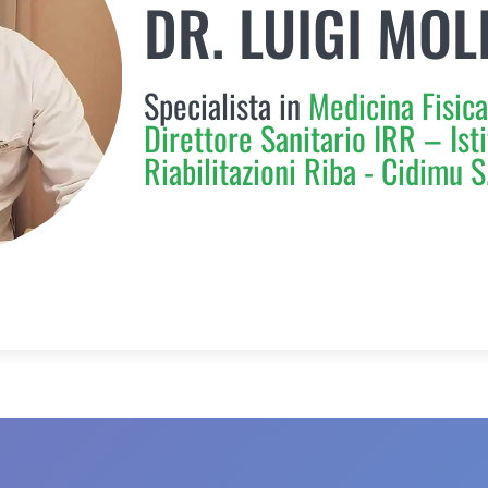
DR. LUIGI MOL
Specialista in
Medicina Fisica
Direttore Sanitario IRR – Isti
Riabilitazioni Riba - Cidimu S