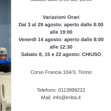
Variazioni Orari
Dal 3 al 29 agosto: aperto dalle 8:00
alle 19:00
Venerdì 14 agosto: aperto dalle 8:00
alle 12:30
Sabato 8, 15 e 22 agosto: CHIUSO
Corso Francia 104/3, Torino
Telefono: 0113999222
Mail: info@irriba.it