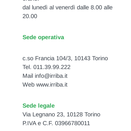
dal lunedì al venerdì dalle 8.00 alle
20.00
Sede operativa
c.so Francia 104/3, 10143 Torino
Tel. 011.39.99.222
Mail info@irriba.it
Web www.irriba.it
Sede legale
Via Legnano 23, 10128 Torino
P.IVA e C.F. 03966780011