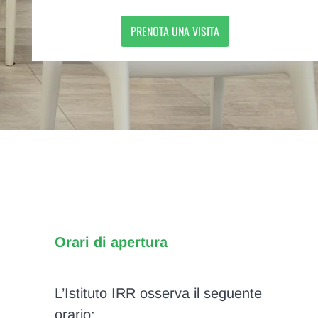
PRENOTA UNA VISITA
Orari di apertura
L’Istituto IRR osserva il seguente
orario: