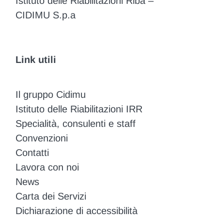
Istituto delle Riabilitazioni Riba –
CIDIMU S.p.a
Link utili
Il gruppo Cidimu
Istituto delle Riabilitazioni IRR
Specialità, consulenti e staff
Convenzioni
Contatti
Lavora con noi
News
Carta dei Servizi
Dichiarazione di accessibilità