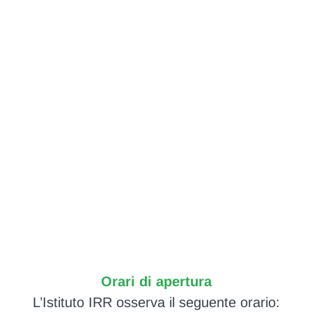
Orari di apertura
L’Istituto IRR osserva il seguente orario: