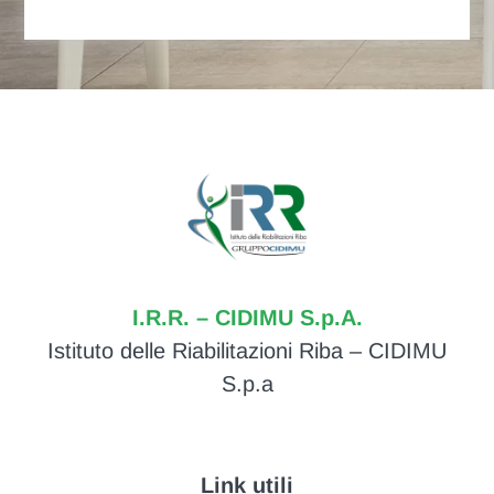
I.R.R. – CIDIMU S.p.A.
Istituto delle Riabilitazioni Riba – CIDIMU
S.p.a
Link utili