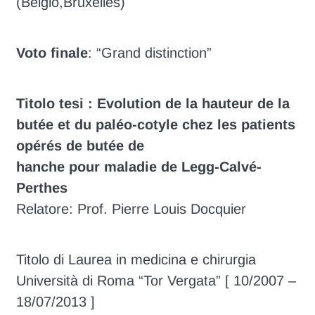
(Belgio,Bruxelles)
Voto finale
: “Grand distinction”
Titolo tesi : Evolution de la hauteur de la
butée et du paléo-cotyle chez les patients
opérés de butée de
hanche pour maladie de Legg-Calvé-
Perthes
Relatore: Prof. Pierre Louis Docquier
Titolo di Laurea in medicina e chirurgia
Università di Roma “Tor Vergata” [ 10/2007 –
18/07/2013 ]