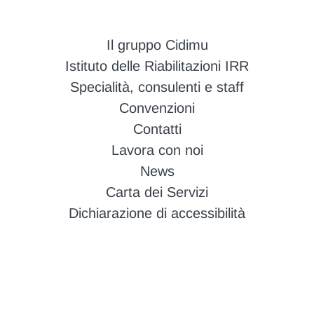
Il gruppo Cidimu
Istituto delle Riabilitazioni IRR
Specialità, consulenti e staff
Convenzioni
Contatti
Lavora con noi
News
Carta dei Servizi
Dichiarazione di accessibilità