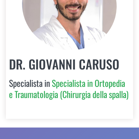
DR. GIOVANNI CARUSO
Specialista in
Specialista in Ortopedia
e Traumatologia (Chirurgia della spalla)