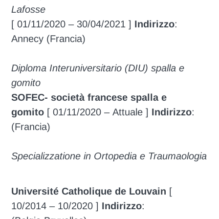
Lafosse
[ 01/11/2020 – 30/04/2021 ]
Indirizzo
:
Annecy (Francia)
Diploma Interuniversitario (DIU) spalla e
gomito
SOFEC- società francese spalla e
gomito
[ 01/11/2020 – Attuale ]
Indirizzo
:
(Francia)
Specializzatione in Ortopedia e Traumaologia
Université Catholique de Louvain
[
10/2014 – 10/2020 ]
Indirizzo
: