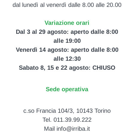
dal lunedì al venerdì dalle 8.00 alle 20.00
Variazione orari
Dal 3 al 29 agosto: aperto dalle 8:00
alle 19:00
Venerdì 14 agosto: aperto dalle 8:00
alle 12:30
Sabato 8, 15 e 22 agosto: CHIUSO
Sede operativa
c.so Francia 104/3, 10143 Torino
Tel. 011.39.99.222
Mail info@irriba.it