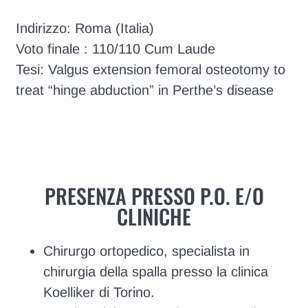
Indirizzo: Roma (Italia)
Voto finale : 110/110 Cum Laude
Tesi: Valgus extension femoral osteotomy to
treat “hinge abduction” in Perthe’s disease
PRESENZA PRESSO P.O. E/O
CLINICHE
Chirurgo ortopedico, specialista in
chirurgia della spalla presso la clinica
Koelliker di Torino.