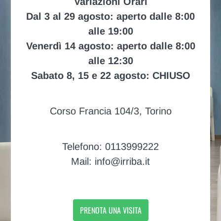
Variazioni Orari
Dal 3 al 29 agosto: aperto dalle 8:00
alle 19:00
Venerdì 14 agosto: aperto dalle 8:00
alle 12:30
Sabato 8, 15 e 22 agosto: CHIUSO
Corso Francia 104/3, Torino
Telefono: 0113999222
Mail: info@irriba.it
PRENOTA UNA VISITA