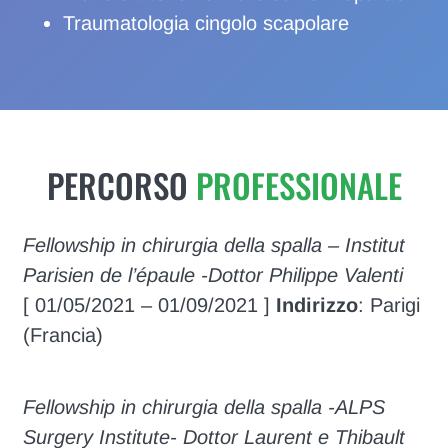
Traumatologia cingolo scapolare
PERCORSO
PROFESSIONALE
Fellowship in chirurgia della spalla – Institut
Parisien de l’épaule -Dottor Philippe Valenti
[ 01/05/2021 – 01/09/2021 ]
Indirizzo
: Parigi
(Francia)
Fellowship in chirurgia della spalla -ALPS
Surgery Institute- Dottor Laurent e Thibault