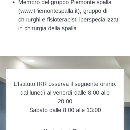
Membro del gruppo Piemonte spalla
(www.Piemontespalla.it), gruppo di
chirurghi e fisioterapisti iperspecializzati
in chirurgia della spalla
L’Istituto IRR osserva il seguente orario:
dal lunedì al venerdì dalle 8:00 alle
20:00
Sabato dalle 8:00 alle 13:00