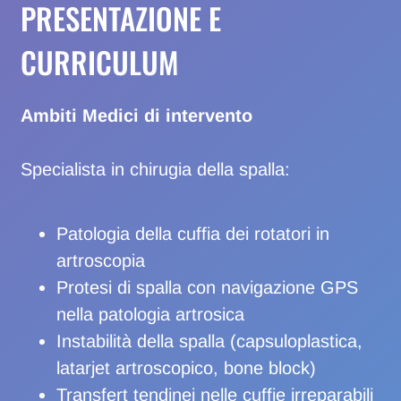
PRESENTAZIONE E
CURRICULUM
Ambiti Medici di intervento
Specialista in chirugia della spalla:
Patologia della cuffia dei rotatori in
artroscopia
Protesi di spalla con navigazione GPS
nella patologia artrosica
Instabilità della spalla (capsuloplastica,
latarjet artroscopico, bone block)
Transfert tendinei nelle cuffie irreparabili