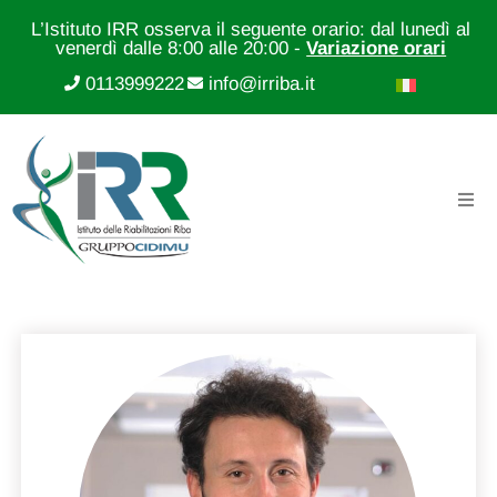
L’Istituto IRR osserva il seguente orario: dal lunedì al
venerdì dalle 8:00 alle 20:00 -
Variazione orari
0113999222
info@irriba.it