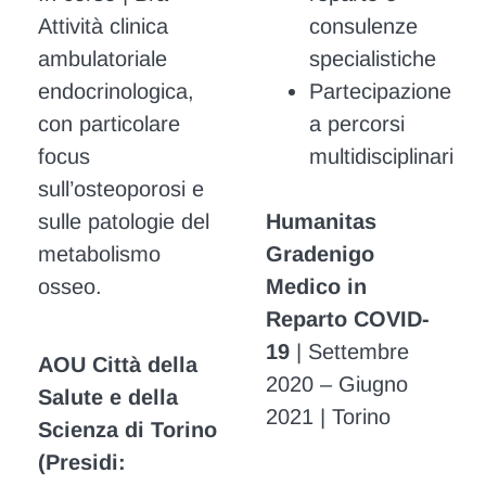
Attività clinica
consulenze
ambulatoriale
specialistiche
endocrinologica,
Partecipazione
con particolare
a percorsi
focus
multidisciplinari
sull’osteoporosi e
sulle patologie del
Humanitas
metabolismo
Gradenigo
osseo.
Medico in
Reparto COVID-
19
| Settembre
AOU Città della
2020 – Giugno
Salute e della
2021 | Torino
Scienza di Torino
(Presidi: