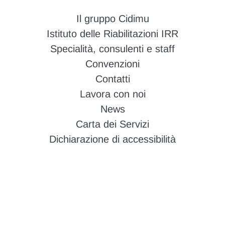
Il gruppo Cidimu
Istituto delle Riabilitazioni IRR
Specialità, consulenti e staff
Convenzioni
Contatti
Lavora con noi
News
Carta dei Servizi
Dichiarazione di accessibilità