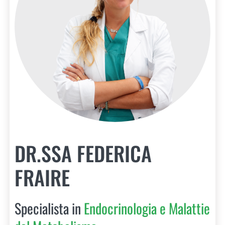
DR.SSA FEDERICA
FRAIRE
Specialista in
Endocrinologia e Malattie