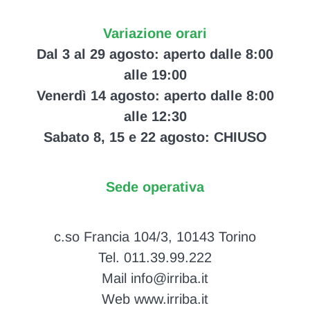
Variazione orari
Dal 3 al 29 agosto: aperto dalle 8:00
alle 19:00
Venerdì 14 agosto: aperto dalle 8:00
alle 12:30
Sabato 8, 15 e 22 agosto: CHIUSO
Sede operativa
c.so Francia 104/3, 10143 Torino
Tel. 011.39.99.222
Mail info@irriba.it
Web www.irriba.it