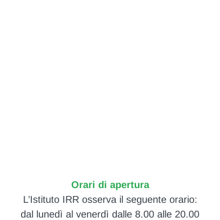
Orari di apertura
L’Istituto IRR osserva il seguente orario:
dal lunedì al venerdì dalle 8.00 alle 20.00