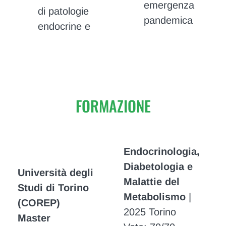
emergenza
di patologie
pandemica
endocrine e
FORMAZIONE
Endocrinologia,
Diabetologia e
Università degli
Malattie del
Studi di Torino
Metabolismo
|
(COREP)
2025 Torino
Master