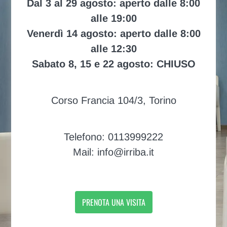
Dal 3 al 29 agosto: aperto dalle 8:00
alle 19:00
Venerdì 14 agosto: aperto dalle 8:00
alle 12:30
Sabato 8, 15 e 22 agosto: CHIUSO
Corso Francia 104/3, Torino
Telefono: 0113999222
Mail: info@irriba.it
PRENOTA UNA VISITA