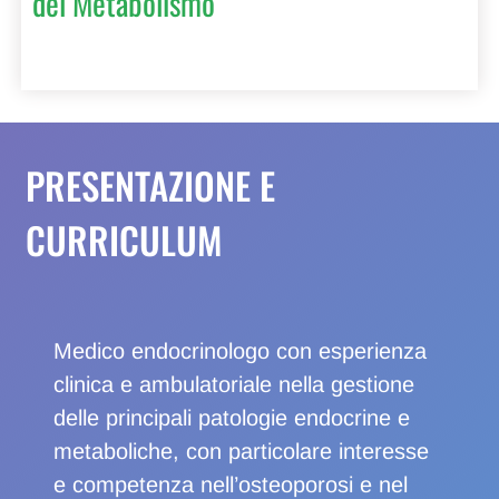
del Metabolismo
PRESENTAZIONE E
CURRICULUM
Medico endocrinologo con esperienza
clinica e ambulatoriale nella gestione
delle principali patologie endocrine e
metaboliche, con particolare interesse
e competenza nell’osteoporosi e nel