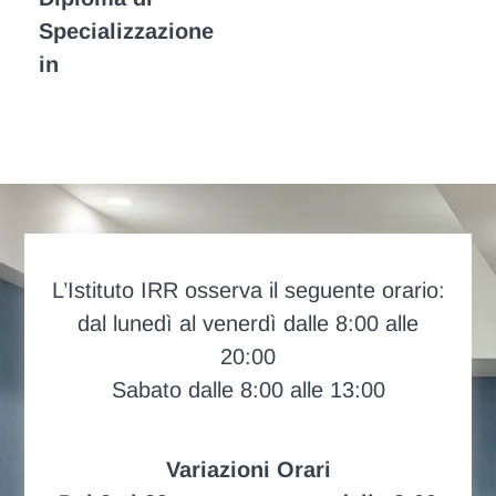
Specializzazione
in
L’Istituto IRR osserva il seguente orario:
dal lunedì al venerdì dalle 8:00 alle
20:00
Sabato dalle 8:00 alle 13:00
Variazioni Orari