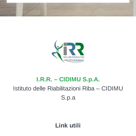
I.R.R. – CIDIMU S.p.A.
Istituto delle Riabilitazioni Riba – CIDIMU
S.p.a
Link utili