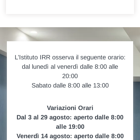
L’Istituto IRR osserva il seguente orario:
dal lunedì al venerdì dalle 8:00 alle
20:00
Sabato dalle 8:00 alle 13:00
Variazioni Orari
Dal 3 al 29 agosto: aperto dalle 8:00
alle 19:00
Venerdì 14 agosto: aperto dalle 8:00