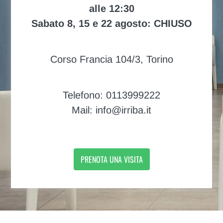
alle 12:30
Sabato 8, 15 e 22 agosto: CHIUSO
Corso Francia 104/3, Torino
Telefono: 0113999222
Mail: info@irriba.it
PRENOTA UNA VISITA