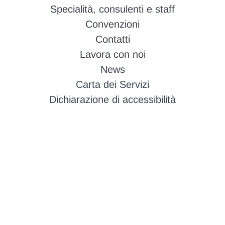
Specialità, consulenti e staff
Convenzioni
Contatti
Lavora con noi
News
Carta dei Servizi
Dichiarazione di accessibilità