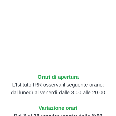
Orari di apertura
L’Istituto IRR osserva il seguente orario:
dal lunedì al venerdì dalle 8.00 alle 20.00
Variazione orari
Dal 3 al 29 agosto: aperto dalle 8:00