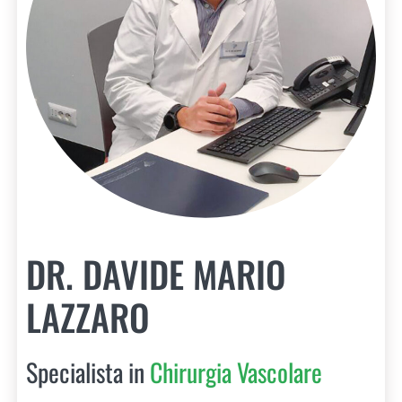
DR. DAVIDE MARIO
LAZZARO
Specialista in
Chirurgia Vascolare