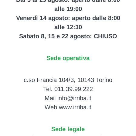
alle 19:00
Venerdì 14 agosto: aperto dalle 8:00
alle 12:30
Sabato 8, 15 e 22 agosto: CHIUSO
Sede operativa
c.so Francia 104/3, 10143 Torino
Tel. 011.39.99.222
Mail info@irriba.it
Web www.irriba.it
Sede legale