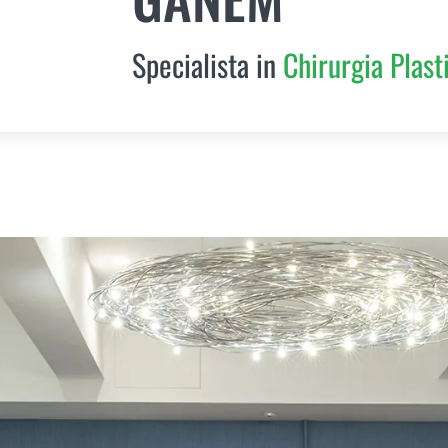
Specialista in
Chirurgia Plast