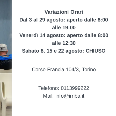
Variazioni Orari
Dal 3 al 29 agosto: aperto dalle 8:00
alle 19:00
Venerdì 14 agosto: aperto dalle 8:00
alle 12:30
Sabato 8, 15 e 22 agosto: CHIUSO
Corso Francia 104/3, Torino
Telefono: 0113999222
Mail: info@irriba.it