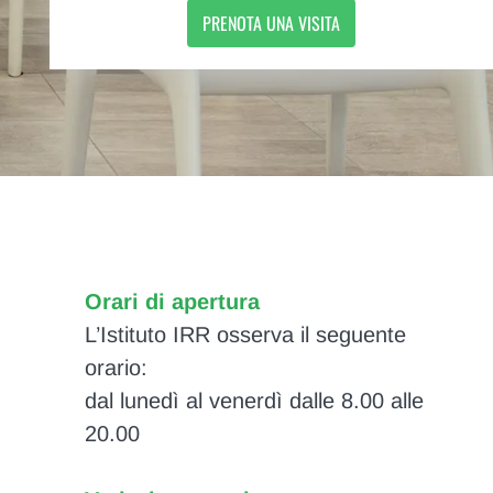
PRENOTA UNA VISITA
Orari di apertura
L’Istituto IRR osserva il seguente
orario:
dal lunedì al venerdì dalle 8.00 alle
20.00