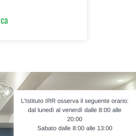
ica
L’Istituto IRR osserva il seguente orario:
dal lunedì al venerdì dalle 8:00 alle
20:00
Sabato dalle 8:00 alle 13:00