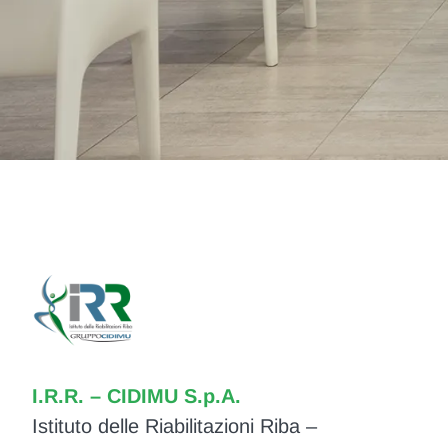
I.R.R. – CIDIMU S.p.A.
Istituto delle Riabilitazioni Riba –