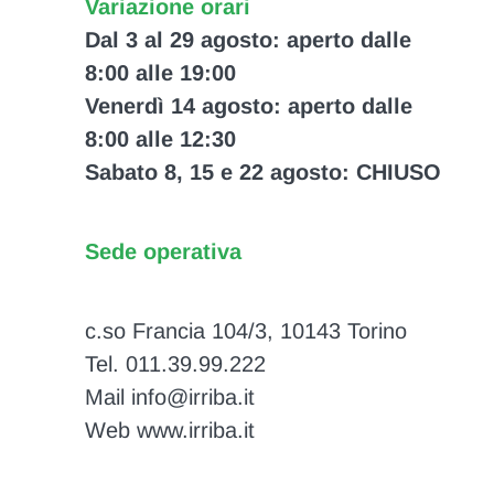
Variazione orari
Dal 3 al 29 agosto: aperto dalle
8:00 alle 19:00
Venerdì 14 agosto: aperto dalle
8:00 alle 12:30
Sabato 8, 15 e 22 agosto: CHIUSO
Sede operativa
c.so Francia 104/3, 10143 Torino
Tel. 011.39.99.222
Mail info@irriba.it
Web www.irriba.it