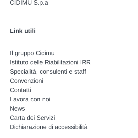
CIDIMU S.p.a
Link utili
Il gruppo Cidimu
Istituto delle Riabilitazioni IRR
Specialità, consulenti e staff
Convenzioni
Contatti
Lavora con noi
News
Carta dei Servizi
Dichiarazione di accessibilità