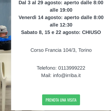
Dal 3 al 29 agosto: aperto dalle 8:00
alle 19:00
Venerdì 14 agosto: aperto dalle 8:00
alle 12:30
Sabato 8, 15 e 22 agosto: CHIUSO
Corso Francia 104/3, Torino
Telefono: 0113999222
Mail: info@irriba.it
PRENOTA UNA VISITA