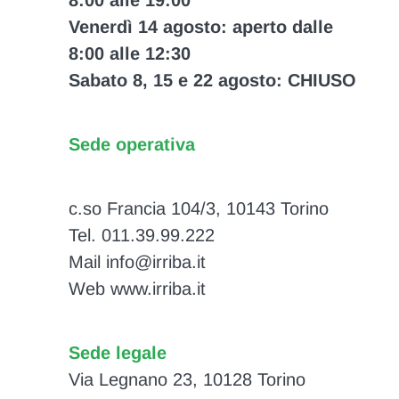
8:00 alle 19:00
Venerdì 14 agosto: aperto dalle
8:00 alle 12:30
Sabato 8, 15 e 22 agosto: CHIUSO
Sede operativa
c.so Francia 104/3, 10143 Torino
Tel. 011.39.99.222
Mail info@irriba.it
Web www.irriba.it
Sede legale
Via Legnano 23, 10128 Torino