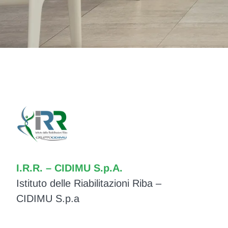
I.R.R. – CIDIMU S.p.A.
Istituto delle Riabilitazioni Riba –
CIDIMU S.p.a