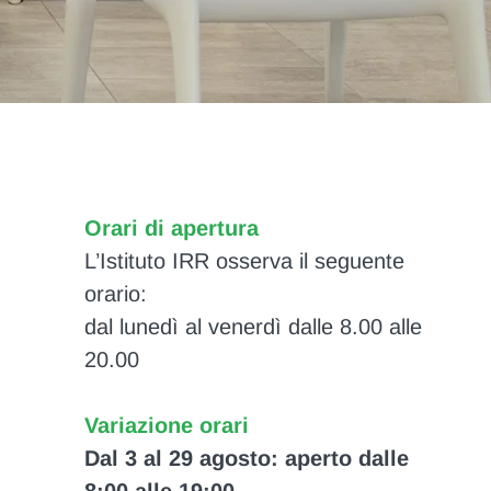
Orari di apertura
L’Istituto IRR osserva il seguente
orario:
dal lunedì al venerdì dalle 8.00 alle
20.00
Variazione orari
Dal 3 al 29 agosto: aperto dalle