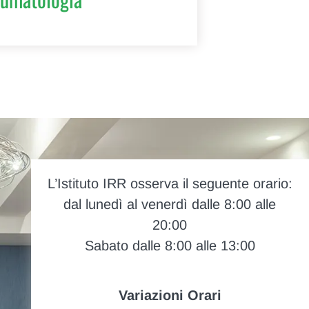
L’Istituto IRR osserva il seguente orario:
dal lunedì al venerdì dalle 8:00 alle
20:00
Sabato dalle 8:00 alle 13:00
Variazioni Orari