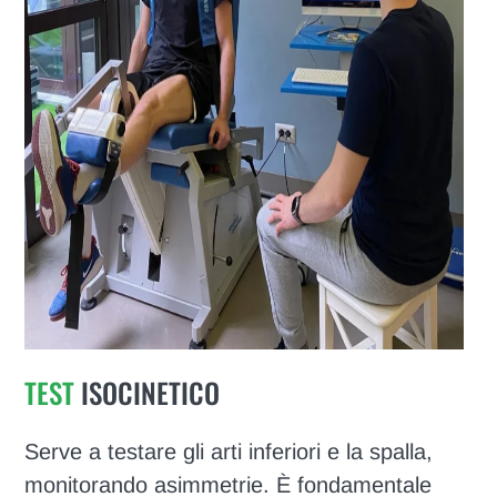
TEST
ISOCINETICO
Serve a testare gli arti inferiori e la spalla,
monitorando asimmetrie. È fondamentale