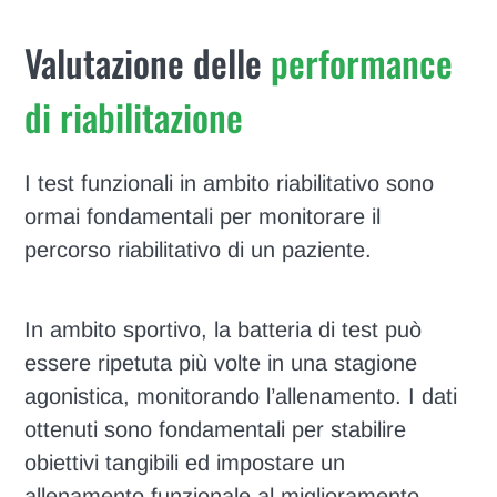
Valutazione delle
performance
di riabilitazione
I test funzionali in ambito riabilitativo sono
ormai fondamentali per monitorare il
percorso riabilitativo di un paziente.
In ambito sportivo, la batteria di test può
essere ripetuta più volte in una stagione
agonistica, monitorando l’allenamento. I dati
ottenuti sono fondamentali per stabilire
obiettivi tangibili ed impostare un
allenamento funzionale al miglioramento