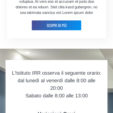
voluptua. At vero eos et accusam et justo duo
dolores et ea rebum. Stet clita kasd gubergren, no
sea takimata sanctus est Lorem ipsum dolor
SCOPRI DI PIÙ
L’Istituto IRR osserva il seguente orario:
dal lunedì al venerdì dalle 8:00 alle
20:00
Sabato dalle 8:00 alle 13:00