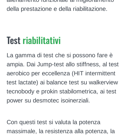
della prestazione e della riabilitazione.
Test
riabilitativi
La gamma di test che si possono fare è
ampia. Dai Jump-test allo stiffness, al test
aerobico per eccellenza (HIT intermittent
test lactate) ai balance test su walkerview
tecnobody e prokin stabilometrica, ai test
power su desmotec isoinerziali.
Con questi test si valuta la potenza
massimale, la resistenza alla potenza, la