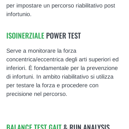
per impostare un percorso riabilitativo post
infortunio.
ISOINERZIALE
POWER TEST
Serve a monitorare la forza
concentrica/eccentrica degli arti superiori ed
inferiori. È fondamentale per la prevenzione
di infortuni. In ambito riabilitativo si utilizza
per testare la forza e procedere con
precisione nel percorso.
BALANCE TEST GAIT
& RUN ANALYSIS