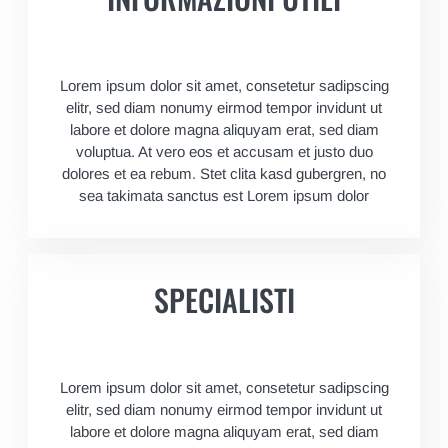
Lorem ipsum dolor sit amet, consetetur sadipscing
elitr, sed diam nonumy eirmod tempor invidunt ut
labore et dolore magna aliquyam erat, sed diam
voluptua. At vero eos et accusam et justo duo
dolores et ea rebum. Stet clita kasd gubergren, no
sea takimata sanctus est Lorem ipsum dolor
SPECIALISTI
Lorem ipsum dolor sit amet, consetetur sadipscing
elitr, sed diam nonumy eirmod tempor invidunt ut
labore et dolore magna aliquyam erat, sed diam