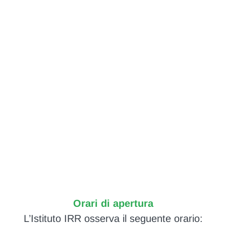
Orari di apertura
L’Istituto IRR osserva il seguente orario: