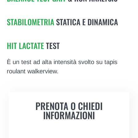
STABILOMETRIA
STATICA E DINAMICA
HIT LACTATE
TEST
È un test ad alta intensità svolto su tapis
roulant walkerview.
PRENOTA O CHIEDI
INFORMAZIONI