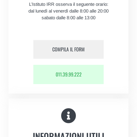
L’Istituto IRR osserva il seguente orario:
dal lunedì al venerdì dalle 8:00 alle 20:00
sabato dalle 8:00 alle 13:00
COMPILA IL FORM
011.39.99.222
INFORMAZIONI UTILI