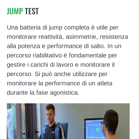
JUMP
TEST
Una batteria di jump completa è utile per
monitorare reattività, asimmetrie, resistenza
alla potenza e performance di salto. In un
percorso riabilitativo è fondamentale per
gestire i carichi di lavoro e monitorare il
percorso. Si può anche utilizzare per
monitorare la performance di un atleta
durante la fase agonistica.