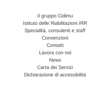
Il gruppo Cidimu
Istituto delle Riabilitazioni IRR
Specialità, consulenti e staff
Convenzioni
Contatti
Lavora con noi
News
Carta dei Servizi
Dichiarazione di accessibilità