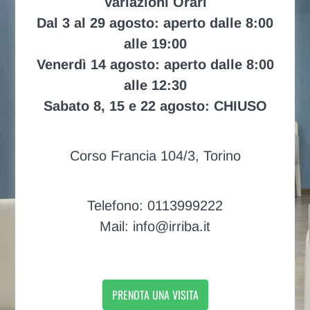
Variazioni Orari
Dal 3 al 29 agosto: aperto dalle 8:00
alle 19:00
Venerdì 14 agosto: aperto dalle 8:00
alle 12:30
Sabato 8, 15 e 22 agosto: CHIUSO
Corso Francia 104/3, Torino
Telefono: 0113999222
Mail: info@irriba.it
PRENOTA UNA VISITA