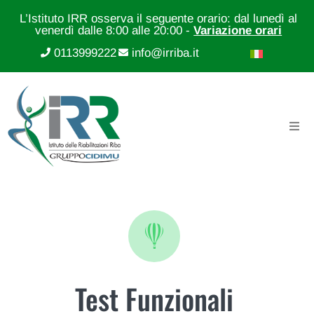
L’Istituto IRR osserva il seguente orario: dal lunedì al
venerdì dalle 8:00 alle 20:00 -
Variazione orari
0113999222
info@irriba.it
Test Funzionali