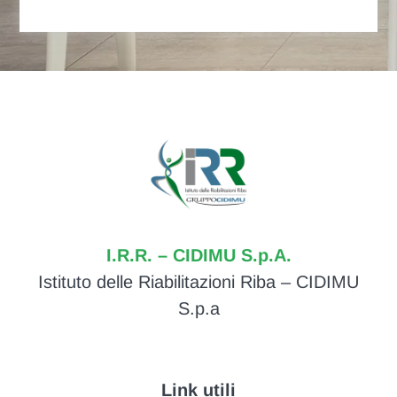
I.R.R. – CIDIMU S.p.A.
Istituto delle Riabilitazioni Riba – CIDIMU
S.p.a
Link utili