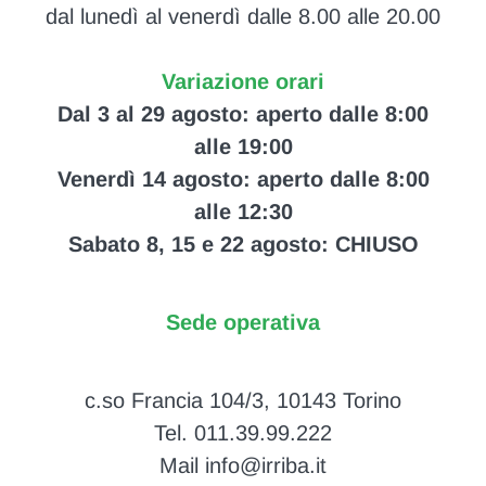
dal lunedì al venerdì dalle 8.00 alle 20.00
Variazione orari
Dal 3 al 29 agosto: aperto dalle 8:00
alle 19:00
Venerdì 14 agosto: aperto dalle 8:00
alle 12:30
Sabato 8, 15 e 22 agosto: CHIUSO
Sede operativa
c.so Francia 104/3, 10143 Torino
Tel. 011.39.99.222
Mail info@irriba.it