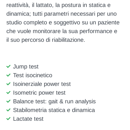
reattività, il lattato, la postura in statica e
dinamica; tutti parametri necessari per uno
studio completo e soggettivo su un paziente
che vuole monitorare la sua performance e
il suo percorso di riabilitazione.
Jump test
Test isocinetico
Isoinerziale power test
Isometric power test
Balance test: gait & run analysis
Stabilometria statica e dinamica
Lactate test