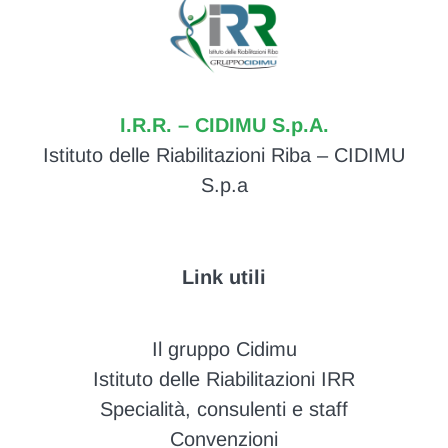
I.R.R. – CIDIMU S.p.A.
Istituto delle Riabilitazioni Riba – CIDIMU
S.p.a
Link utili
Il gruppo Cidimu
Istituto delle Riabilitazioni IRR
Specialità, consulenti e staff
Convenzioni