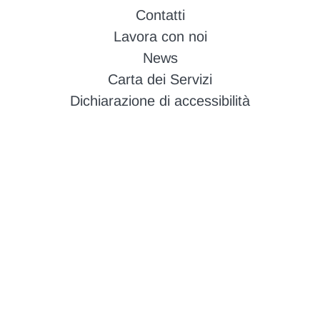
Contatti
Lavora con noi
News
Carta dei Servizi
Dichiarazione di accessibilità