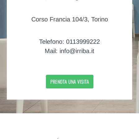
Corso Francia 104/3, Torino
Telefono: 0113999222
Mail: info@irriba.it
PRENOTA UNA VISITA