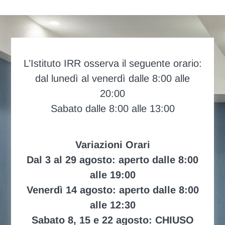
L’Istituto IRR osserva il seguente orario:
dal lunedì al venerdì dalle 8:00 alle
20:00
Sabato dalle 8:00 alle 13:00
Variazioni Orari
Dal 3 al 29 agosto: aperto dalle 8:00
alle 19:00
Venerdì 14 agosto: aperto dalle 8:00
alle 12:30
Sabato 8, 15 e 22 agosto: CHIUSO