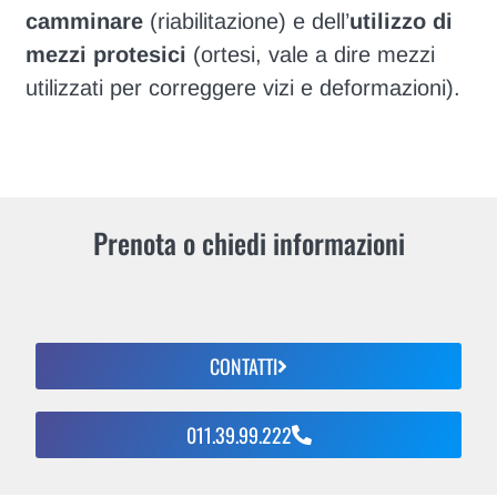
camminare
(riabilitazione) e dell’
utilizzo di
mezzi protesici
(ortesi, vale a dire mezzi
utilizzati per correggere vizi e deformazioni).
Prenota o chiedi informazioni
CONTATTI
011.39.99.222