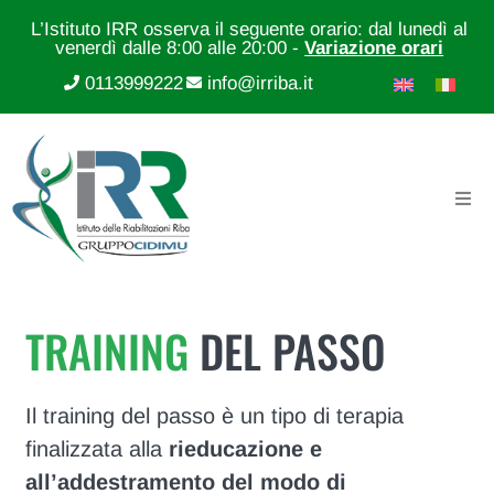
L’Istituto IRR osserva il seguente orario: dal lunedì al
venerdì dalle 8:00 alle 20:00 -
Variazione orari
0113999222
info@irriba.it
TRAINING
DEL PASSO
Il training del passo è un tipo di terapia
finalizzata alla
rieducazione e
all’addestramento del modo di