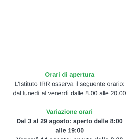
Orari di apertura
L’Istituto IRR osserva il seguente orario:
dal lunedì al venerdì dalle 8.00 alle 20.00
Variazione orari
Dal 3 al 29 agosto: aperto dalle 8:00
alle 19:00