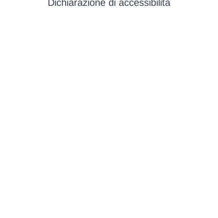
Dichiarazione di accessibilità