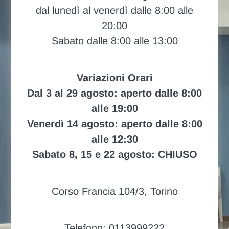
dal lunedì al venerdì dalle 8:00 alle
20:00
Sabato dalle 8:00 alle 13:00
Variazioni Orari
Dal 3 al 29 agosto: aperto dalle 8:00
alle 19:00
Venerdì 14 agosto: aperto dalle 8:00
alle 12:30
Sabato 8, 15 e 22 agosto: CHIUSO
Corso Francia 104/3, Torino
Telefono: 0113999222