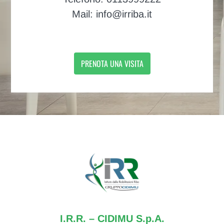
Mail: info@irriba.it
PRENOTA UNA VISITA
I.R.R. – CIDIMU S.p.A.