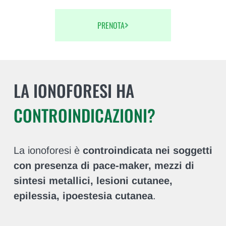
PRENOTA
LA IONOFORESI HA
CONTROINDICAZIONI?
La ionoforesi è
controindicata nei soggetti
con presenza di pace-maker, mezzi di
sintesi metallici, lesioni cutanee,
epilessia, ipoestesia cutanea
.