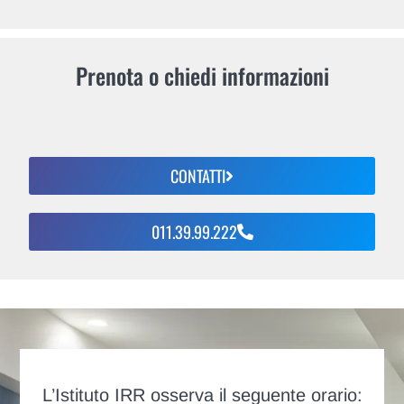
Prenota o chiedi informazioni
CONTATTI
011.39.99.222
L’Istituto IRR osserva il seguente orario: