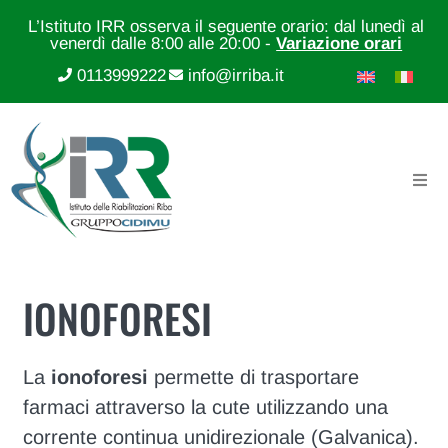
L’Istituto IRR osserva il seguente orario: dal lunedì al
venerdì dalle 8:00 alle 20:00 -
Variazione orari
0113999222
info@irriba.it
IONOFORESI
La
ionoforesi
permette di trasportare
farmaci attraverso la cute utilizzando una
corrente continua unidirezionale (Galvanica).