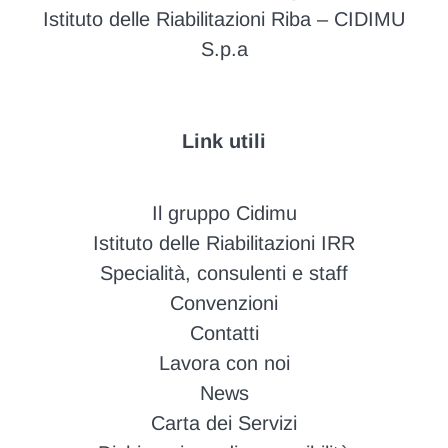
Istituto delle Riabilitazioni Riba – CIDIMU
S.p.a
Link utili
Il gruppo Cidimu
Istituto delle Riabilitazioni IRR
Specialità, consulenti e staff
Convenzioni
Contatti
Lavora con noi
News
Carta dei Servizi