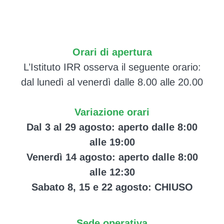
Orari di apertura
L’Istituto IRR osserva il seguente orario:
dal lunedì al venerdì dalle 8.00 alle 20.00
Variazione orari
Dal 3 al 29 agosto: aperto dalle 8:00
alle 19:00
Venerdì 14 agosto: aperto dalle 8:00
alle 12:30
Sabato 8, 15 e 22 agosto: CHIUSO
Sede operativa