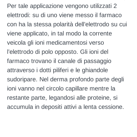
Per tale applicazione vengono utilizzati 2
elettrodi: su di uno viene messo il farmaco
con ha la stessa polarità dell’elettrodo su cui
viene applicato, in tal modo la corrente
veicola gli ioni medicamentosi verso
l’elettrodo di polo opposto. Gli ioni del
farmaco trovano il canale di passaggio
attraverso i dotti piliferi e le ghiandole
sudoripare. Nel derma profondo parte degli
ioni vanno nel circolo capillare mentre la
restante parte, legandosi alle proteine, si
accumula in depositi attivi a lenta cessione.