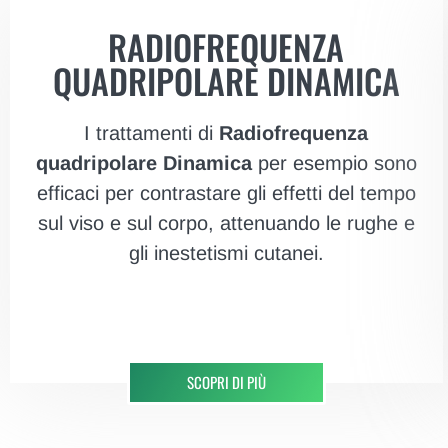
RADIOFREQUENZA
QUADRIPOLARE DINAMICA
I trattamenti di
Radiofrequenza
quadripolare Dinamica
per esempio sono
efficaci per contrastare gli effetti del tempo
sul viso e sul corpo, attenuando le rughe e
gli inestetismi cutanei.
SCOPRI DI PIÙ