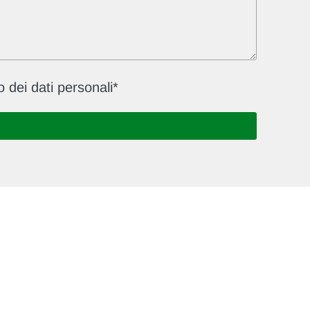
 dei dati personali*