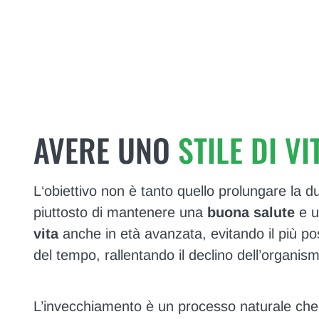
AVERE UNO
STILE DI VI
L‘obiettivo non è tanto quello prolungare la du
piuttosto di mantenere una
buona salute
e 
vita
anche in età avanzata, evitando il più possi
del tempo, rallentando il declino dell’organis
L’invecchiamento è un processo naturale che i