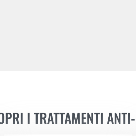
OPRI I TRATTAMENTI ANTI-