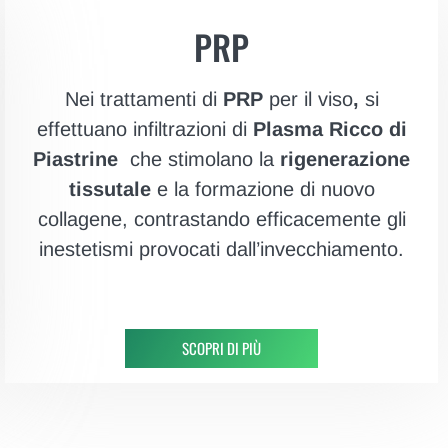
PRP
Nei trattamenti di
PRP
per il viso
,
si
effettuano infiltrazioni di
Plasma Ricco di
Piastrine
che stimolano la
rigenerazione
tissutale
e la formazione di nuovo
collagene, contrastando efficacemente gli
inestetismi provocati dall’invecchiamento.
SCOPRI DI PIÙ