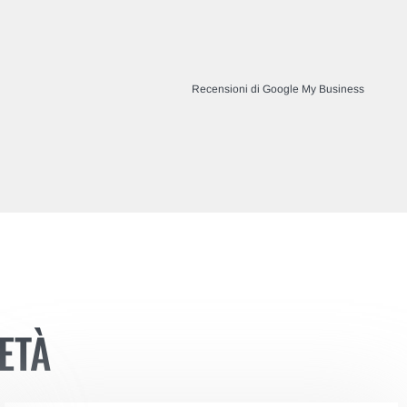
Recensioni di Google My Business
ETÀ