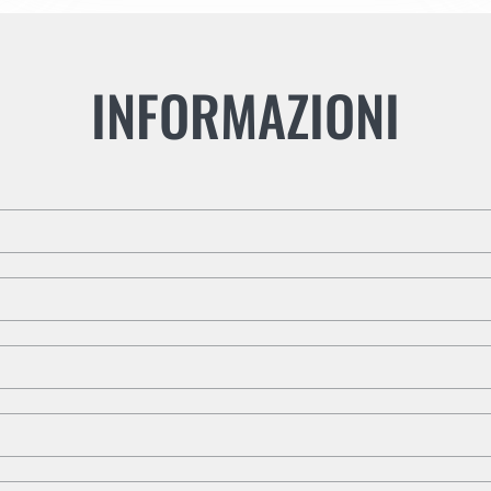
INFORMAZIONI