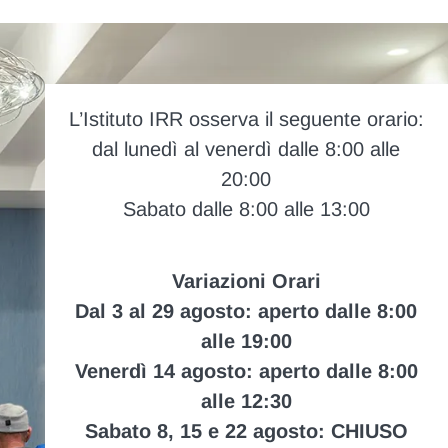
L’Istituto IRR osserva il seguente orario:
dal lunedì al venerdì dalle 8:00 alle
20:00
Sabato dalle 8:00 alle 13:00
Variazioni Orari
Dal 3 al 29 agosto: aperto dalle 8:00
alle 19:00
Venerdì 14 agosto: aperto dalle 8:00
alle 12:30
Sabato 8, 15 e 22 agosto: CHIUSO