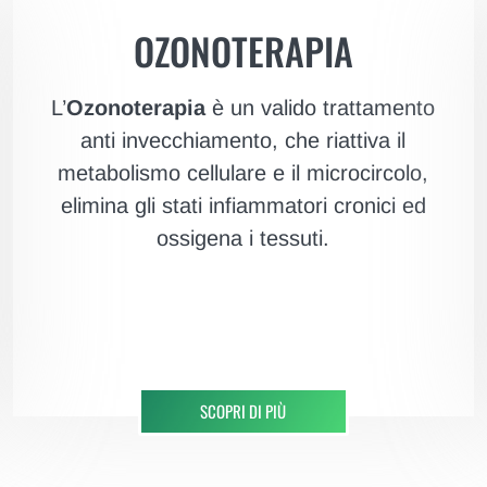
OZONOTERAPIA
L’
Ozonoterapia
è un valido trattamento
anti invecchiamento, che riattiva il
metabolismo cellulare e il microcircolo,
elimina gli stati infiammatori cronici ed
ossigena i tessuti.
SCOPRI DI PIÙ