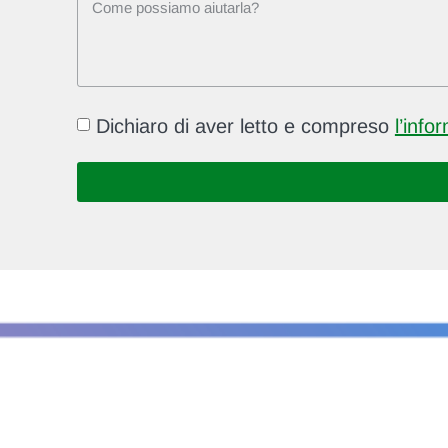
Dichiaro di aver letto e compreso
l’info