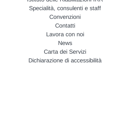
Specialità, consulenti e staff
Convenzioni
Contatti
Lavora con noi
News
Carta dei Servizi
Dichiarazione di accessibilità