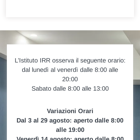
L’Istituto IRR osserva il seguente orario:
dal lunedì al venerdì dalle 8:00 alle
20:00
Sabato dalle 8:00 alle 13:00
Variazioni Orari
Dal 3 al 29 agosto: aperto dalle 8:00
alle 19:00
Venerdì 14 agosto: aperto dalle 8:00