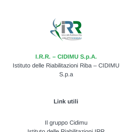
I.R.R. – CIDIMU S.p.A.
Istituto delle Riabilitazioni Riba – CIDIMU
S.p.a
Link utili
Il gruppo Cidimu
Istituto delle Riabilitazioni IRR