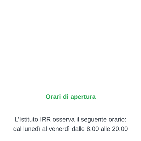
Orari di apertura
L’Istituto IRR osserva il seguente orario:
dal lunedì al venerdì dalle 8.00 alle 20.00