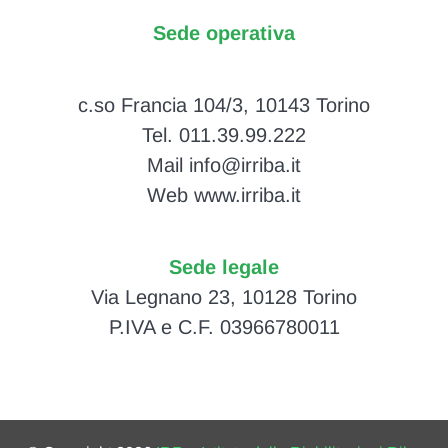
Sede operativa
c.so Francia 104/3, 10143 Torino
Tel. 011.39.99.222
Mail info@irriba.it
Web www.irriba.it
Sede legale
Via Legnano 23, 10128 Torino
P.IVA e C.F. 03966780011