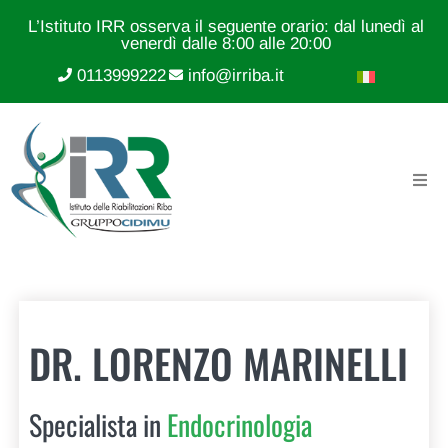
L’Istituto IRR osserva il seguente orario: dal lunedì al
venerdì dalle 8:00 alle 20:00
0113999222
info@irriba.it
DR. LORENZO MARINELLI
Specialista in
Endocrinologia