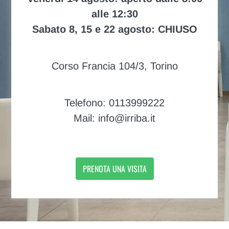
alle 12:30
Sabato 8, 15 e 22 agosto: CHIUSO
Corso Francia 104/3, Torino
Telefono: 0113999222
Mail: info@irriba.it
PRENOTA UNA VISITA