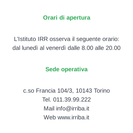
Orari di apertura
L’Istituto IRR osserva il seguente orario:
dal lunedì al venerdì dalle 8.00 alle 20.00
Sede operativa
c.so Francia 104/3, 10143 Torino
Tel. 011.39.99.222
Mail info@irriba.it
Web www.irriba.it