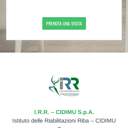
PRENOTA UNA VISITA
I.R.R. – CIDIMU S.p.A.
Istituto delle Riabilitazioni Riba – CIDIMU