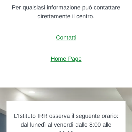
Per qualsiasi informazione può contattare
direttamente il centro.
Contatti
Home Page
L’Istituto IRR osserva il seguente orario:
dal lunedì al venerdì dalle 8:00 alle