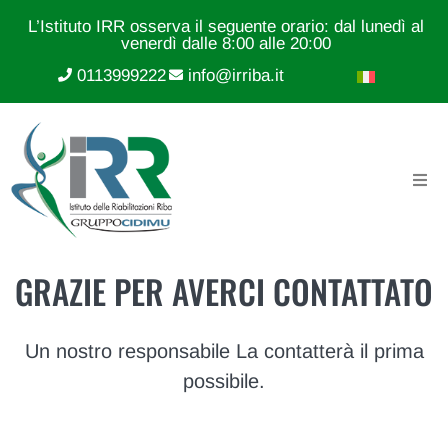
L’Istituto IRR osserva il seguente orario: dal lunedì al
venerdì dalle 8:00 alle 20:00
0113999222
info@irriba.it
GRAZIE PER AVERCI CONTATTATO
Un nostro responsabile La contatterà il prima
possibile.