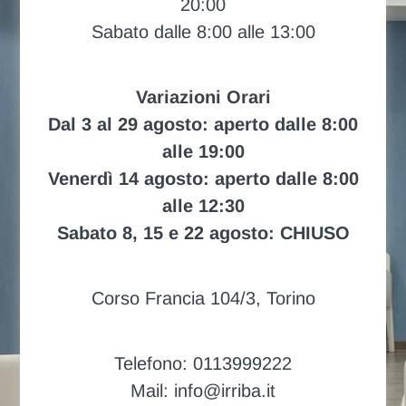
20:00
Sabato dalle 8:00 alle 13:00
Variazioni Orari
Dal 3 al 29 agosto: aperto dalle 8:00
alle 19:00
Venerdì 14 agosto: aperto dalle 8:00
alle 12:30
Sabato 8, 15 e 22 agosto: CHIUSO
Corso Francia 104/3, Torino
Telefono: 0113999222
Mail: info@irriba.it