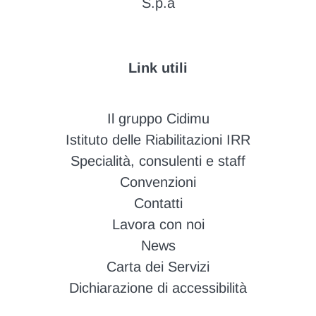
S.p.a
Link utili
Il gruppo Cidimu
Istituto delle Riabilitazioni IRR
Specialità, consulenti e staff
Convenzioni
Contatti
Lavora con noi
News
Carta dei Servizi
Dichiarazione di accessibilità