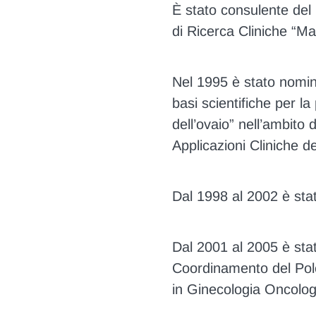
È stato consulente del
di Ricerca Cliniche “Mar
Nel 1995 è stato nomin
basi scientifiche per la
dell’ovaio” nell’ambito
Applicazioni Cliniche d
Dal 1998 al 2002 è sta
Dal 2001 al 2005 è sta
Coordinamento del Polo
in Ginecologia Oncologi