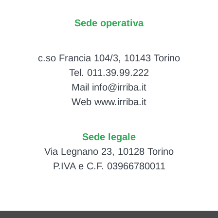
Sede operativa
c.so Francia 104/3, 10143 Torino
Tel. 011.39.99.222
Mail info@irriba.it
Web www.irriba.it
Sede legale
Via Legnano 23, 10128 Torino
P.IVA e C.F. 03966780011