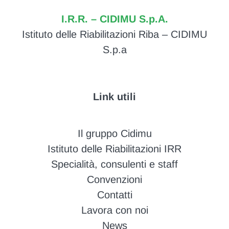
I.R.R. – CIDIMU S.p.A.
Istituto delle Riabilitazioni Riba – CIDIMU
S.p.a
Link utili
Il gruppo Cidimu
Istituto delle Riabilitazioni IRR
Specialità, consulenti e staff
Convenzioni
Contatti
Lavora con noi
News