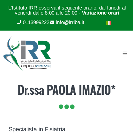
L’Istituto IRR osserva il seguente orario: dal lunedì al
venerdì dalle 8:00 alle 20:00 -
Variazione orari
0113999222
info@irriba.it
Dr.ssa PAOLA IMAZIO*
Specialista in Fisiatria