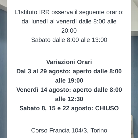
L’Istituto IRR osserva il seguente orario:
dal lunedì al venerdì dalle 8:00 alle
20:00
Sabato dalle 8:00 alle 13:00
Variazioni Orari
Dal 3 al 29 agosto: aperto dalle 8:00
alle 19:00
Venerdì 14 agosto: aperto dalle 8:00
alle 12:30
Sabato 8, 15 e 22 agosto: CHIUSO
Corso Francia 104/3, Torino