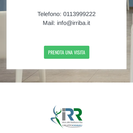
Telefono: 0113999222
Mail: info@irriba.it
PRENOTA UNA VISITA