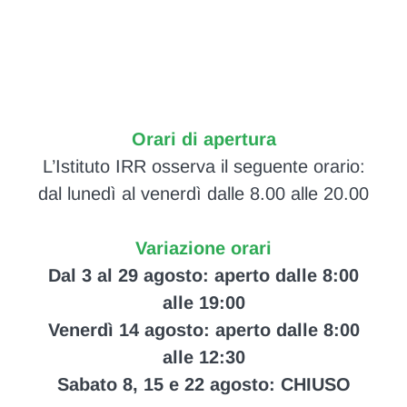
Orari di apertura
L’Istituto IRR osserva il seguente orario:
dal lunedì al venerdì dalle 8.00 alle 20.00
Variazione orari
Dal 3 al 29 agosto: aperto dalle 8:00
alle 19:00
Venerdì 14 agosto: aperto dalle 8:00
alle 12:30
Sabato 8, 15 e 22 agosto: CHIUSO