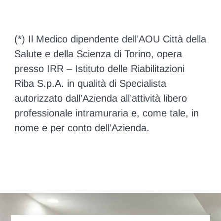
(*) Il Medico dipendente dell’AOU Città della
Salute e della Scienza di Torino, opera
presso IRR – Istituto delle Riabilitazioni
Riba S.p.A. in qualità di Specialista
autorizzato dall’Azienda all’attività libero
professionale intramuraria e, come tale, in
nome e per conto dell’Azienda.