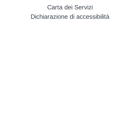
Carta dei Servizi
Dichiarazione di accessibilità