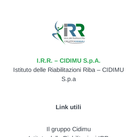
I.R.R. – CIDIMU S.p.A.
Istituto delle Riabilitazioni Riba – CIDIMU
S.p.a
Link utili
Il gruppo Cidimu