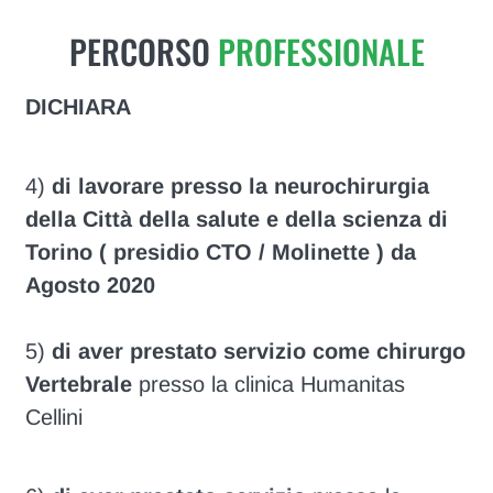
PERCORSO
PROFESSIONALE
DICHIARA
4)
di lavorare presso la neurochirurgia
della Città della salute e della scienza di
Torino ( presidio CTO / Molinette ) da
Agosto 2020
5)
di aver prestato servizio come chirurgo
Vertebrale
presso la clinica Humanitas
Cellini