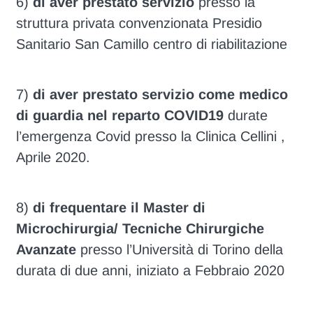
6)
di aver prestato servizio
presso la
struttura privata convenzionata Presidio
Sanitario San Camillo centro di riabilitazione
7)
di aver prestato servizio come medico
di guardia nel reparto COVID19
durate
l’emergenza Covid presso la Clinica Cellini ,
Aprile 2020.
8)
di frequentare il Master di
Microchirurgia/ Tecniche Chirurgiche
Avanzate
presso l’Università di Torino della
durata di due anni, iniziato a Febbraio 2020