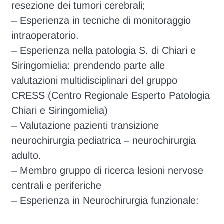
resezione dei tumori cerebrali;
– Esperienza in tecniche di monitoraggio
intraoperatorio.
– Esperienza nella patologia S. di Chiari e
Siringomielia: prendendo parte alle
valutazioni multidisciplinari del gruppo
CRESS (Centro Regionale Esperto Patologia
Chiari e Siringomielia)
– Valutazione pazienti transizione
neurochirurgia pediatrica – neurochirurgia
adulto.
– Membro gruppo di ricerca lesioni nervose
centrali e periferiche
– Esperienza in Neurochirurgia funzionale: