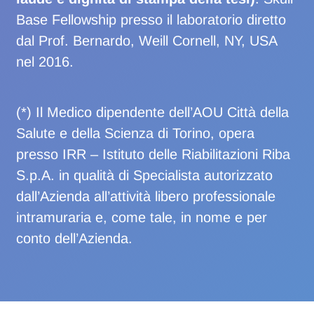
Base Fellowship presso il laboratorio diretto
dal Prof. Bernardo, Weill Cornell, NY, USA
nel 2016.
(*) Il Medico dipendente dell’AOU Città della
Salute e della Scienza di Torino, opera
presso IRR – Istituto delle Riabilitazioni Riba
S.p.A. in qualità di Specialista autorizzato
dall’Azienda all’attività libero professionale
intramuraria e, come tale, in nome e per
conto dell’Azienda.