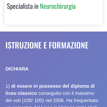
Specialista in
Neurochirurgia
ISTRUZIONE E FORMAZIONE
DICHIARA
1)
di essere in possesso del diploma di
liceo classico
conseguito con il massimo
dei voti (100/ 100) nel 2006. Ha frequentato