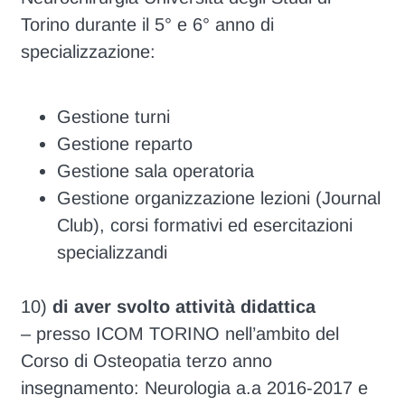
Torino durante il 5° e 6° anno di
specializzazione:
Gestione turni
Gestione reparto
Gestione sala operatoria
Gestione organizzazione lezioni (Journal
Club), corsi formativi ed esercitazioni
specializzandi
10)
di aver svolto attività didattica
– presso ICOM TORINO nell’ambito del
Corso di Osteopatia terzo anno
insegnamento: Neurologia a.a 2016-2017 e