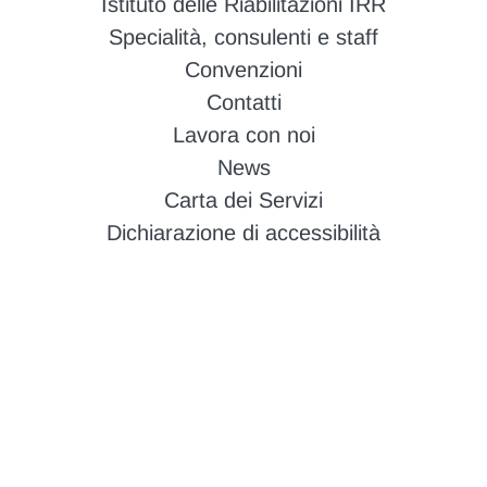
Istituto delle Riabilitazioni IRR
Specialità, consulenti e staff
Convenzioni
Contatti
Lavora con noi
News
Carta dei Servizi
Dichiarazione di accessibilità