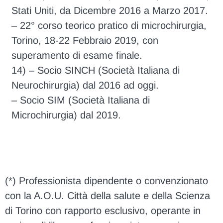
Stati Uniti, da Dicembre 2016 a Marzo 2017.
– 22° corso teorico pratico di microchirurgia,
Torino, 18-22 Febbraio 2019, con
superamento di esame finale.
14) – Socio SINCH (Società Italiana di
Neurochirurgia) dal 2016 ad oggi.
– Socio SIM (Società Italiana di
Microchirurgia) dal 2019.
(*) Professionista dipendente o convenzionato
con la A.O.U. Città della salute e della Scienza
di Torino con rapporto esclusivo, operante in