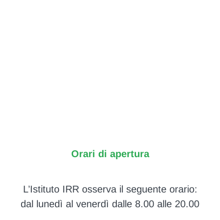
Orari di apertura
L’Istituto IRR osserva il seguente orario:
dal lunedì al venerdì dalle 8.00 alle 20.00