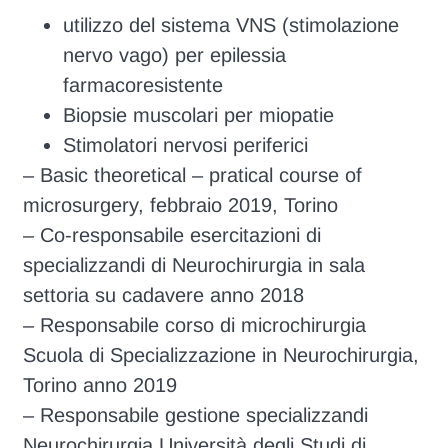
utilizzo del sistema VNS (stimolazione
nervo vago) per epilessia
farmacoresistente
Biopsie muscolari per miopatie
Stimolatori nervosi periferici
– Basic theoretical – pratical course of
microsurgery, febbraio 2019, Torino
– Co-responsabile esercitazioni di
specializzandi di Neurochirurgia in sala
settoria su cadavere anno 2018
– Responsabile corso di microchirurgia
Scuola di Specializzazione in Neurochirurgia,
Torino anno 2019
– Responsabile gestione specializzandi
Neurochirurgia Università degli Studi di