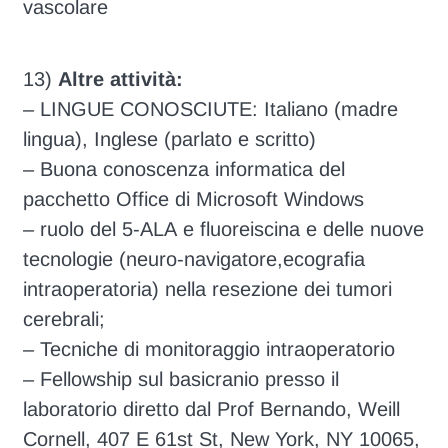
vascolare
13)
Altre attività:
– LINGUE CONOSCIUTE: Italiano (madre
lingua), Inglese (parlato e scritto)
– Buona conoscenza informatica del
pacchetto Office di Microsoft Windows
– ruolo del 5-ALA e fluoreiscina e delle nuove
tecnologie (neuro-navigatore,ecografia
intraoperatoria) nella resezione dei tumori
cerebrali;
– Tecniche di monitoraggio intraoperatorio
– Fellowship sul basicranio presso il
laboratorio diretto dal Prof Bernando, Weill
Cornell, 407 E 61st St, New York, NY 10065,