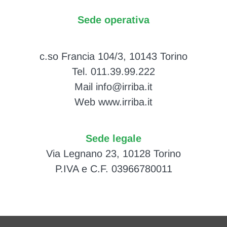
Sede operativa
c.so Francia 104/3, 10143 Torino
Tel. 011.39.99.222
Mail info@irriba.it
Web www.irriba.it
Sede legale
Via Legnano 23, 10128 Torino
P.IVA e C.F. 03966780011