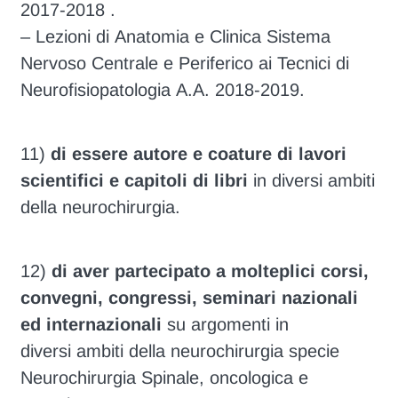
2017-2018 .
– Lezioni di Anatomia e Clinica Sistema
Nervoso Centrale e Periferico ai Tecnici di
Neurofisiopatologia A.A. 2018-2019.
11)
di essere autore e coature di lavori
scientifici e capitoli di libri
in diversi ambiti
della neurochirurgia.
12)
di aver partecipato a molteplici corsi,
convegni, congressi, seminari nazionali
ed internazionali
su argomenti in
diversi ambiti della neurochirurgia specie
Neurochirurgia Spinale, oncologica e