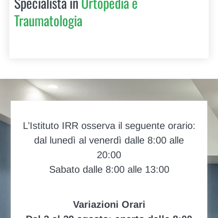
Specialista in
Ortopedia e
Traumatologia
L’Istituto IRR osserva il seguente orario:
dal lunedì al venerdì dalle 8:00 alle
20:00
Sabato dalle 8:00 alle 13:00
Variazioni Orari