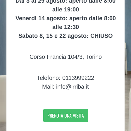
Dal 3 al 29 agosto: aperto dalle 8:00
alle 19:00
Venerdì 14 agosto: aperto dalle 8:00
alle 12:30
Sabato 8, 15 e 22 agosto: CHIUSO
Corso Francia 104/3, Torino
Telefono: 0113999222
Mail: info@irriba.it
PRENOTA UNA VISITA