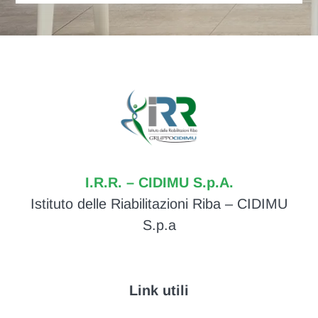
I.R.R. – CIDIMU S.p.A.
Istituto delle Riabilitazioni Riba – CIDIMU
S.p.a
Link utili