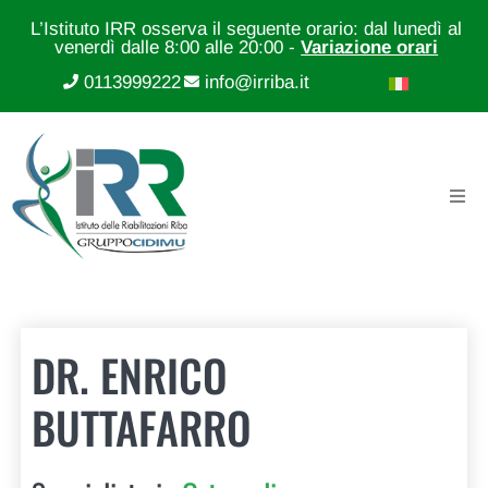
L’Istituto IRR osserva il seguente orario: dal lunedì al
venerdì dalle 8:00 alle 20:00 -
Variazione orari
0113999222
info@irriba.it
DR. ENRICO
BUTTAFARRO