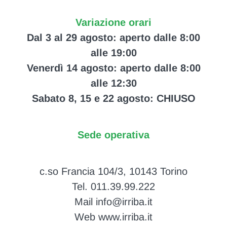
Variazione orari
Dal 3 al 29 agosto: aperto dalle 8:00
alle 19:00
Venerdì 14 agosto: aperto dalle 8:00
alle 12:30
Sabato 8, 15 e 22 agosto: CHIUSO
Sede operativa
c.so Francia 104/3, 10143 Torino
Tel. 011.39.99.222
Mail info@irriba.it
Web www.irriba.it