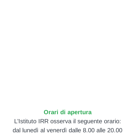
Orari di apertura
L’Istituto IRR osserva il seguente orario:
dal lunedì al venerdì dalle 8.00 alle 20.00