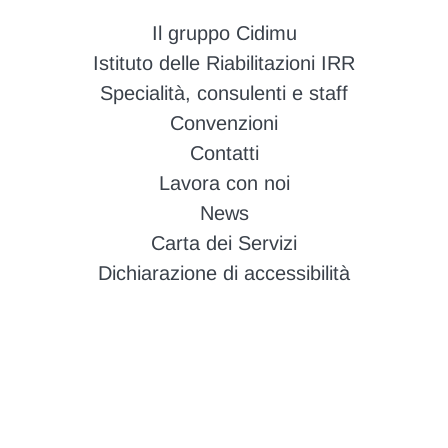
Il gruppo Cidimu
Istituto delle Riabilitazioni IRR
Specialità, consulenti e staff
Convenzioni
Contatti
Lavora con noi
News
Carta dei Servizi
Dichiarazione di accessibilità