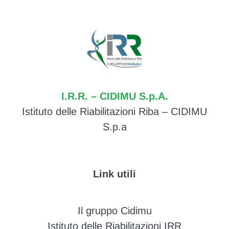
I.R.R. – CIDIMU S.p.A.
Istituto delle Riabilitazioni Riba – CIDIMU
S.p.a
Link utili
Il gruppo Cidimu
Istituto delle Riabilitazioni IRR