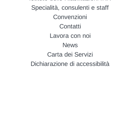
Specialità, consulenti e staff
Convenzioni
Contatti
Lavora con noi
News
Carta dei Servizi
Dichiarazione di accessibilità