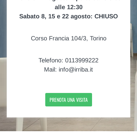
alle 12:30
Sabato 8, 15 e 22 agosto: CHIUSO
Corso Francia 104/3, Torino
Telefono: 0113999222
Mail: info@irriba.it
PRENOTA UNA VISITA