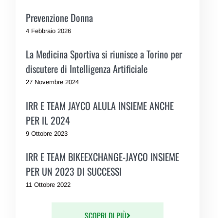
Prevenzione Donna
4 Febbraio 2026
La Medicina Sportiva si riunisce a Torino per
discutere di Intelligenza Artificiale
27 Novembre 2024
IRR E TEAM JAYCO ALULA INSIEME ANCHE
PER IL 2024
9 Ottobre 2023
IRR E TEAM BIKEEXCHANGE-JAYCO INSIEME
PER UN 2023 DI SUCCESSI
11 Ottobre 2022
SCOPRI DI PIÙ