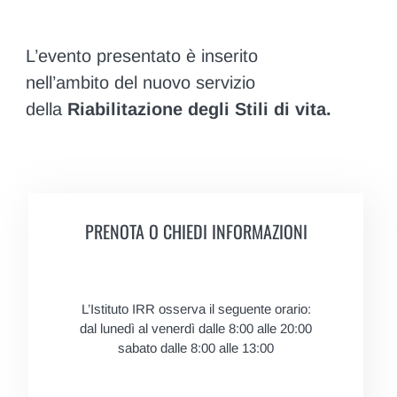
L’evento presentato è inserito
nell’ambito del nuovo servizio
della
Riabilitazione degli Stili di vita.
PRENOTA O CHIEDI INFORMAZIONI
L’Istituto IRR osserva il seguente orario:
dal lunedì al venerdì dalle 8:00 alle 20:00
sabato dalle 8:00 alle 13:00