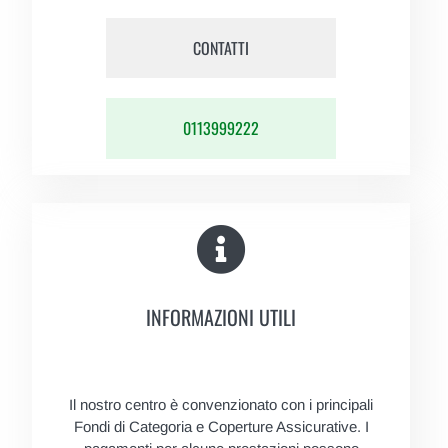
CONTATTI
0113999222
INFORMAZIONI UTILI
Il nostro centro è convenzionato con i principali
Fondi di Categoria e Coperture Assicurative. I