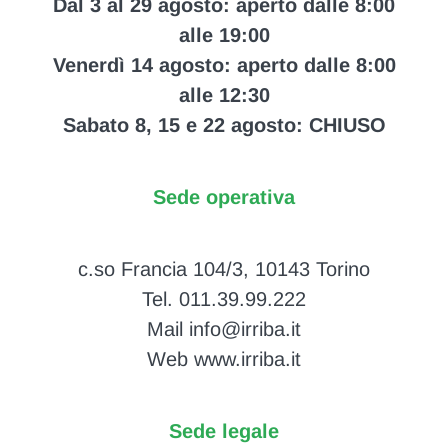
Dal 3 al 29 agosto: aperto dalle 8:00
alle 19:00
Venerdì 14 agosto: aperto dalle 8:00
alle 12:30
Sabato 8, 15 e 22 agosto: CHIUSO
Sede operativa
c.so Francia 104/3, 10143 Torino
Tel. 011.39.99.222
Mail info@irriba.it
Web www.irriba.it
Sede legale