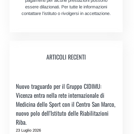
pagamenti per alcune prestazioni possono
essere dilazionati. Per tutte le informazioni
contattare l’istituto o rivolgersi in accettazione.
ARTICOLI RECENTI
Nuovo traguardo per il Gruppo CIDIMU:
Vicenza entra nella rete internazionale di
Medicina dello Sport con il Centro San Marco,
nuovo polo dell'Istituto delle Riabilitazioni
Riba.
23 Luglio 2026