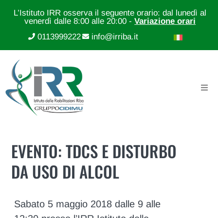
L’Istituto IRR osserva il seguente orario: dal lunedì al
venerdì dalle 8:00 alle 20:00 -
Variazione orari
0113999222
info@irriba.it
EVENTO: TDCS E DISTURBO
DA USO DI ALCOL
Sabato 5 maggio 2018 dalle 9 alle