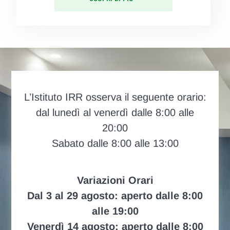
L’Istituto IRR osserva il seguente orario:
dal lunedì al venerdì dalle 8:00 alle
20:00
Sabato dalle 8:00 alle 13:00
Variazioni Orari
Dal 3 al 29 agosto: aperto dalle 8:00
alle 19:00
Venerdì 14 agosto: aperto dalle 8:00