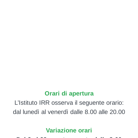
Orari di apertura
L’Istituto IRR osserva il seguente orario:
dal lunedì al venerdì dalle 8.00 alle 20.00
Variazione orari