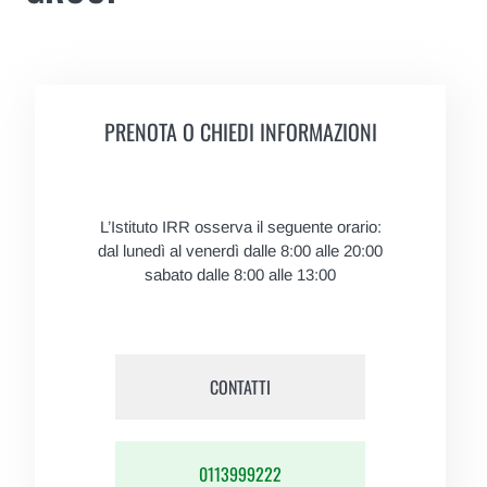
PRENOTA O CHIEDI INFORMAZIONI
L’Istituto IRR osserva il seguente orario:
dal lunedì al venerdì dalle 8:00 alle 20:00
sabato dalle 8:00 alle 13:00
CONTATTI
0113999222