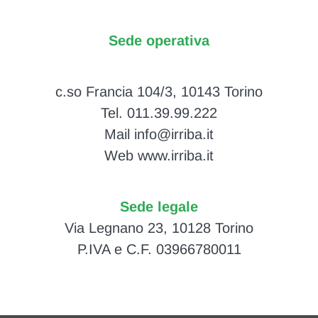
Sede operativa
c.so Francia 104/3, 10143 Torino
Tel. 011.39.99.222
Mail info@irriba.it
Web www.irriba.it
Sede legale
Via Legnano 23, 10128 Torino
P.IVA e C.F. 03966780011