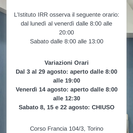
L’Istituto IRR osserva il seguente orario:
dal lunedì al venerdì dalle 8:00 alle
20:00
Sabato dalle 8:00 alle 13:00
Variazioni Orari
Dal 3 al 29 agosto: aperto dalle 8:00
alle 19:00
Venerdì 14 agosto: aperto dalle 8:00
alle 12:30
Sabato 8, 15 e 22 agosto: CHIUSO
Corso Francia 104/3, Torino