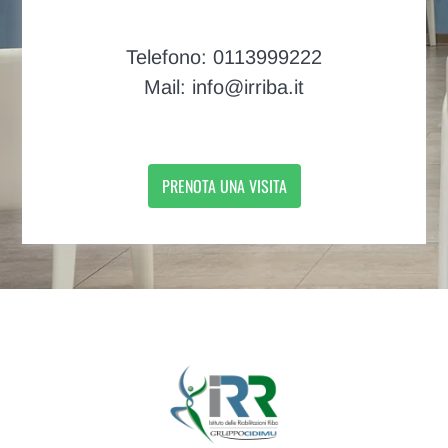
Telefono: 0113999222
Mail: info@irriba.it
PRENOTA UNA VISITA