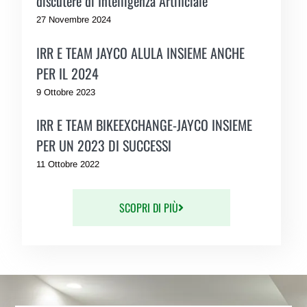
discutere di Intelligenza Artificiale
27 Novembre 2024
IRR E TEAM JAYCO ALULA INSIEME ANCHE
PER IL 2024
9 Ottobre 2023
IRR E TEAM BIKEEXCHANGE-JAYCO INSIEME
PER UN 2023 DI SUCCESSI
11 Ottobre 2022
SCOPRI DI PIÙ