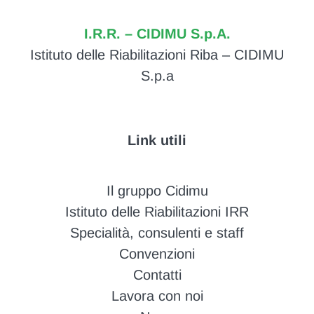
I.R.R. – CIDIMU S.p.A.
Istituto delle Riabilitazioni Riba – CIDIMU
S.p.a
Link utili
Il gruppo Cidimu
Istituto delle Riabilitazioni IRR
Specialità, consulenti e staff
Convenzioni
Contatti
Lavora con noi