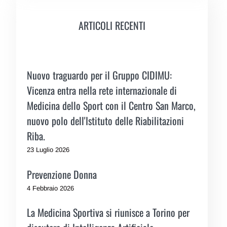
ARTICOLI RECENTI
Nuovo traguardo per il Gruppo CIDIMU:
Vicenza entra nella rete internazionale di
Medicina dello Sport con il Centro San Marco,
nuovo polo dell'Istituto delle Riabilitazioni
Riba.
23 Luglio 2026
Prevenzione Donna
4 Febbraio 2026
La Medicina Sportiva si riunisce a Torino per