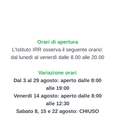
Orari di apertura
L’Istituto IRR osserva il seguente orario:
dal lunedì al venerdì dalle 8.00 alle 20.00
Variazione orari
Dal 3 al 29 agosto: aperto dalle 8:00
alle 19:00
Venerdì 14 agosto: aperto dalle 8:00
alle 12:30
Sabato 8, 15 e 22 agosto: CHIUSO