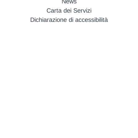
News
Carta dei Servizi
Dichiarazione di accessibilità