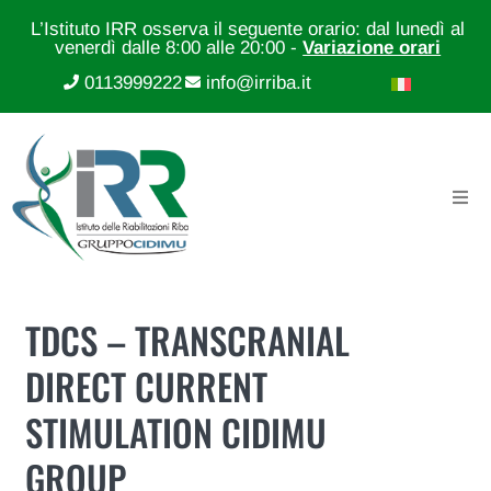
L’Istituto IRR osserva il seguente orario: dal lunedì al
venerdì dalle 8:00 alle 20:00 -
Variazione orari
0113999222
info@irriba.it
TDCS – TRANSCRANIAL
DIRECT CURRENT
STIMULATION CIDIMU
GROUP