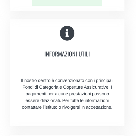
INFORMAZIONI UTILI
Il nostro centro è convenzionato con i principali
Fondi di Categoria e Coperture Assicurative. I
pagamenti per alcune prestazioni possono
essere dilazionati. Per tutte le informazioni
contattare l’istituto o rivolgersi in accettazione.