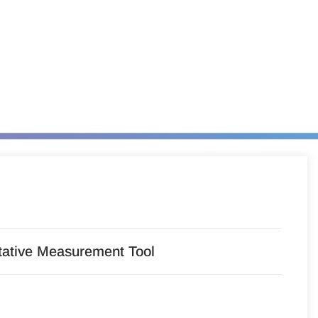
itative Measurement Tool