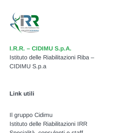
I.R.R. – CIDIMU S.p.A.
Istituto delle Riabilitazioni Riba –
CIDIMU S.p.a
Link utili
Il gruppo Cidimu
Istituto delle Riabilitazioni IRR
Specialità, consulenti e staff