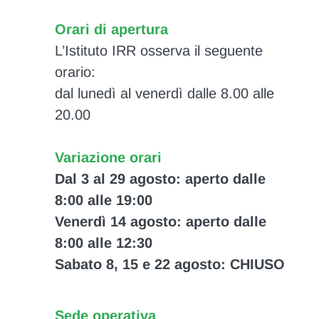
Orari di apertura
L’Istituto IRR osserva il seguente
orario:
dal lunedì al venerdì dalle 8.00 alle
20.00
Variazione orari
Dal 3 al 29 agosto: aperto dalle
8:00 alle 19:00
Venerdì 14 agosto: aperto dalle
8:00 alle 12:30
Sabato 8, 15 e 22 agosto: CHIUSO
Sede operativa