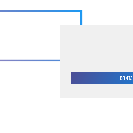
CONTA