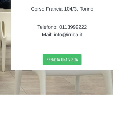
Corso Francia 104/3, Torino
Telefono: 0113999222
Mail: info@irriba.it
PRENOTA UNA VISITA