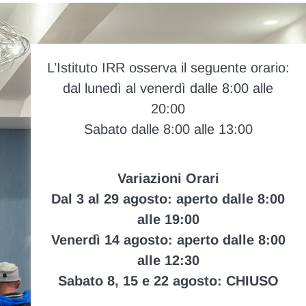
L’Istituto IRR osserva il seguente orario:
dal lunedì al venerdì dalle 8:00 alle
20:00
Sabato dalle 8:00 alle 13:00
Variazioni Orari
Dal 3 al 29 agosto: aperto dalle 8:00
alle 19:00
Venerdì 14 agosto: aperto dalle 8:00
alle 12:30
Sabato 8, 15 e 22 agosto: CHIUSO