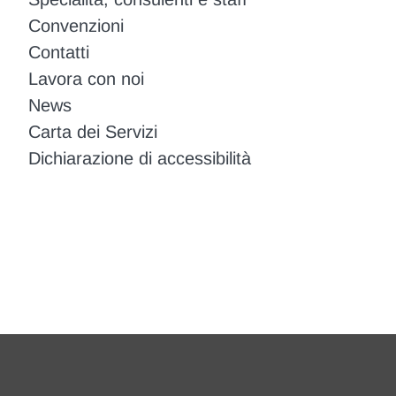
Convenzioni
Contatti
Lavora con noi
News
Carta dei Servizi
Dichiarazione di accessibilità