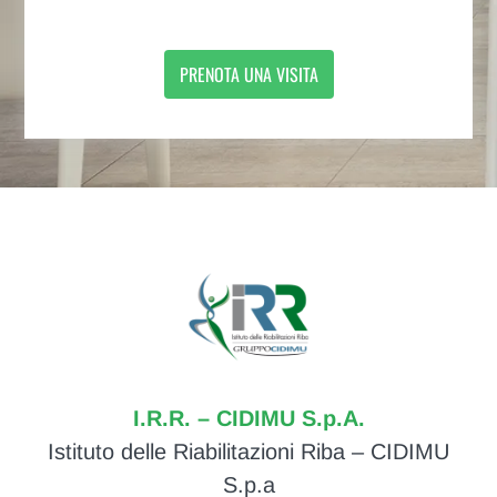
PRENOTA UNA VISITA
I.R.R. – CIDIMU S.p.A.
Istituto delle Riabilitazioni Riba – CIDIMU
S.p.a