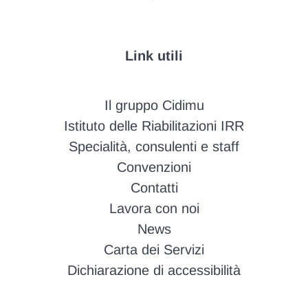
Link utili
Il gruppo Cidimu
Istituto delle Riabilitazioni IRR
Specialità, consulenti e staff
Convenzioni
Contatti
Lavora con noi
News
Carta dei Servizi
Dichiarazione di accessibilità