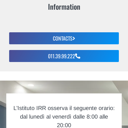
Information
CONTACTS
011.39.99.222
L’Istituto IRR osserva il seguente orario:
dal lunedì al venerdì dalle 8:00 alle
20:00