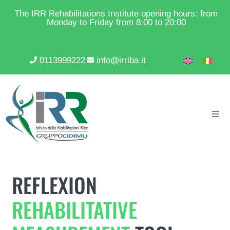
The IRR Rehabilitations Institute opening hours: from
Monday to Friday from 8:00 to 20:00
0113999222
info@irriba.it
REFLEXION
REHABILITATIVE