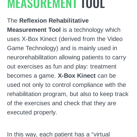
MEASUREMENT
TOOL
The
Reflexion Rehabilitative
Measurement Tool
is a technology which
uses X-Box Kinect (derived from the Video
Game Technology) and is mainly used in
neurorehabilitation allowing patients to carry
out exercises as fun and play: treatment
becomes a game.
X-Box Kinect
can be
used not only to control compliance with the
rehabilitation program, but also to keep track
of the exercises and check that they are
executed properly.
In this way, each patient has a “virtual