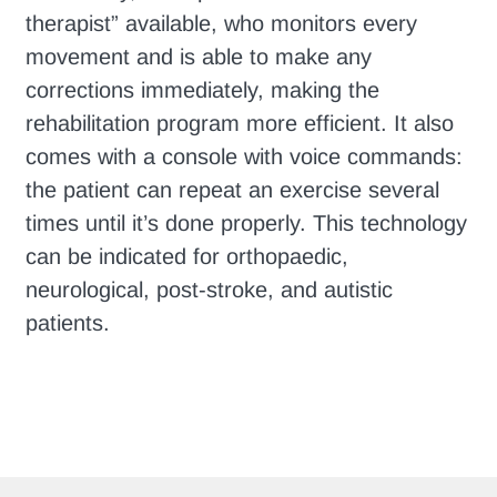
therapist” available, who monitors every
movement and is able to make any
corrections immediately, making the
rehabilitation program more efficient. It also
comes with a console with voice commands:
the patient can repeat an exercise several
times until it’s done properly. This technology
can be indicated for orthopaedic,
neurological, post-stroke, and autistic
patients.