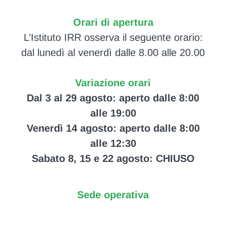
Orari di apertura
L’Istituto IRR osserva il seguente orario:
dal lunedì al venerdì dalle 8.00 alle 20.00
Variazione orari
Dal 3 al 29 agosto: aperto dalle 8:00
alle 19:00
Venerdì 14 agosto: aperto dalle 8:00
alle 12:30
Sabato 8, 15 e 22 agosto: CHIUSO
Sede operativa