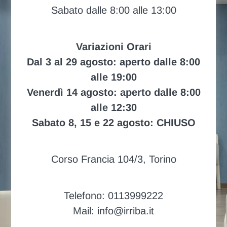
Sabato dalle 8:00 alle 13:00
Variazioni Orari
Dal 3 al 29 agosto: aperto dalle 8:00
alle 19:00
Venerdì 14 agosto: aperto dalle 8:00
alle 12:30
Sabato 8, 15 e 22 agosto: CHIUSO
Corso Francia 104/3, Torino
Telefono: 0113999222
Mail: info@irriba.it