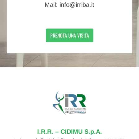
Mail: info@irriba.it
PRENOTA UNA VISITA
I.R.R. – CIDIMU S.p.A.