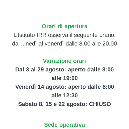
Orari di apertura
L’Istituto IRR osserva il seguente orario:
dal lunedì al venerdì dalle 8.00 alle 20.00
Variazione orari
Dal 3 al 29 agosto: aperto dalle 8:00
alle 19:00
Venerdì 14 agosto: aperto dalle 8:00
alle 12:30
Sabato 8, 15 e 22 agosto: CHIUSO
Sede operativa