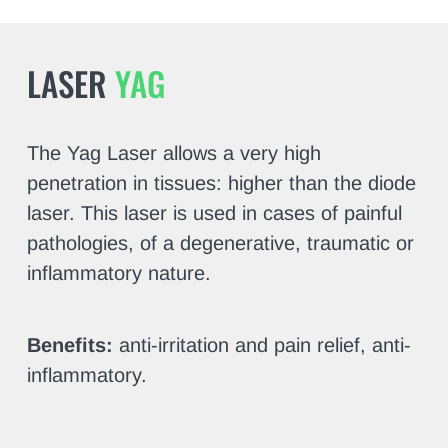
LASER
YAG
The Yag Laser allows a very high
penetration in tissues: higher than the diode
laser. This laser is used in cases of painful
pathologies, of a degenerative, traumatic or
inflammatory nature.
Benefits:
anti-irritation and pain relief, anti-
inflammatory.