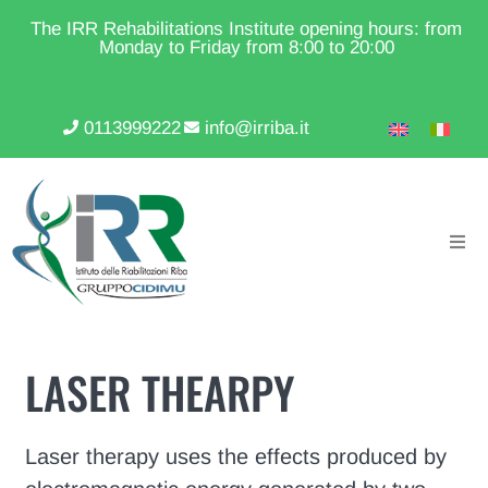
The IRR Rehabilitations Institute opening hours: from
Monday to Friday from 8:00 to 20:00
0113999222
info@irriba.it
LASER THEARPY
Laser therapy uses the effects produced by