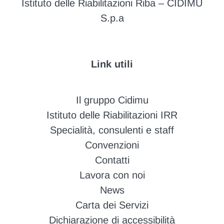
Istituto delle Riabilitazioni Riba – CIDIMU
S.p.a
Link utili
Il gruppo Cidimu
Istituto delle Riabilitazioni IRR
Specialità, consulenti e staff
Convenzioni
Contatti
Lavora con noi
News
Carta dei Servizi
Dichiarazione di accessibilità