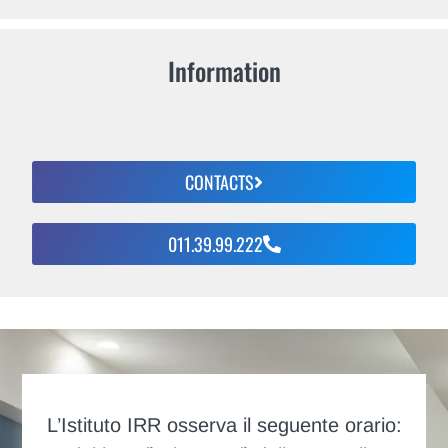
Information
CONTACTS
011.39.99.222
L’Istituto IRR osserva il seguente orario: