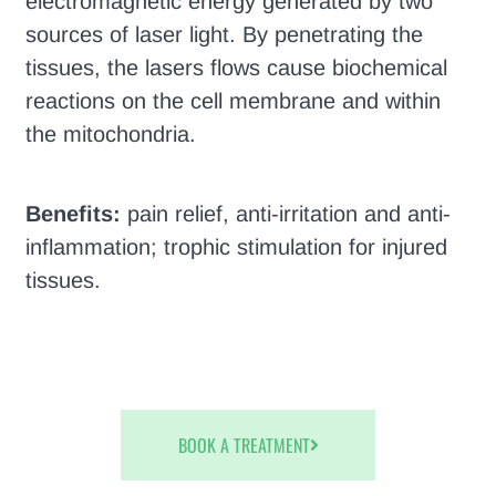
electromagnetic energy generated by two
sources of laser light. By penetrating the
tissues, the lasers flows cause biochemical
reactions on the cell membrane and within
the mitochondria.
Benefits:
pain relief, anti-irritation and anti-
inflammation; trophic stimulation for injured
tissues.
BOOK A TREATMENT