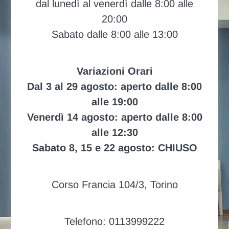
dal lunedì al venerdì dalle 8:00 alle
20:00
Sabato dalle 8:00 alle 13:00
Variazioni Orari
Dal 3 al 29 agosto: aperto dalle 8:00
alle 19:00
Venerdì 14 agosto: aperto dalle 8:00
alle 12:30
Sabato 8, 15 e 22 agosto: CHIUSO
Corso Francia 104/3, Torino
Telefono: 0113999222