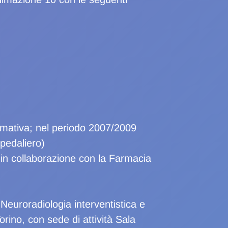
formativa; nel periodo 2007/2009
pedaliero)
, in collaborazione con la Farmacia
Neuroradiologia interventistica e
rino, con sede di attività Sala